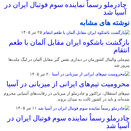
چادرملو رسماً نماینده سوم فوتبال ایران در
آسیا شد
نوشته های مشابه
۲۵ تیر ۱۴۰۵
بازگشت باشکوه ایران مقابل آلمان با طعم
انتقام
تیم‌ملی والیبال کشورمان در دیداری نفس گیر مقابل آلمان در لیگ ملت‌ها
پیروز شد.
۲۰ تیر ۱۴۰۵
محرومیت تیم‌های ایرانی از میزبانی در آسیا
تیم‌های استقلال، تراکتور و چادرملو از میزبانی در رقابت‌های آسیایی محروم
شده‌اند و باید در کشور ثالث به میدان بروند.
۱۱ تیر ۱۴۰۵
چادرملو رسماً نماینده سوم فوتبال ایران در
آسیا شد