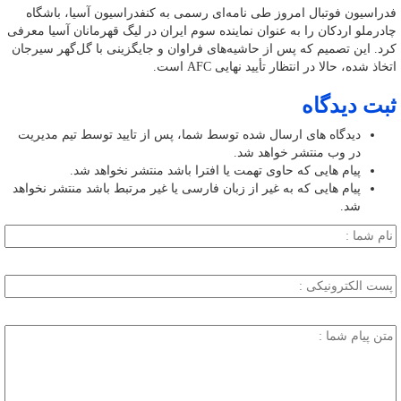
فدراسیون فوتبال امروز طی نامه‌ای رسمی به کنفدراسیون آسیا، باشگاه
چادرملو اردکان را به عنوان نماینده سوم ایران در لیگ قهرمانان آسیا معرفی
کرد. این تصمیم که پس از حاشیه‌های فراوان و جایگزینی با گل‌گهر سیرجان
اتخاذ شده، حالا در انتظار تأیید نهایی AFC است.
ثبت دیدگاه
دیدگاه های ارسال شده توسط شما، پس از تایید توسط تیم مدیریت
در وب منتشر خواهد شد.
پیام هایی که حاوی تهمت یا افترا باشد منتشر نخواهد شد.
پیام هایی که به غیر از زبان فارسی یا غیر مرتبط باشد منتشر نخواهد
شد.