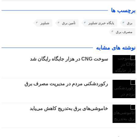
برچسب ها
برق
پایگاه خبری شباویز
تأمین برق
شباویز
مصرف برق
نوشته های مشابه
سوخت CNG در هزار جایگاه رایگان شد
رکوردشکنی مردم در مدیریت مصرف برق
خاموشی‌های برق به‌تدریج کاهش می‌یابد