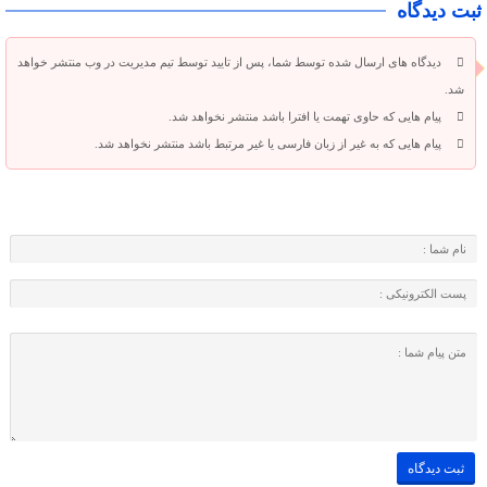
ثبت دیدگاه
دیدگاه های ارسال شده توسط شما، پس از تایید توسط تیم مدیریت در وب منتشر خواهد
شد.
پیام هایی که حاوی تهمت یا افترا باشد منتشر نخواهد شد.
پیام هایی که به غیر از زبان فارسی یا غیر مرتبط باشد منتشر نخواهد شد.