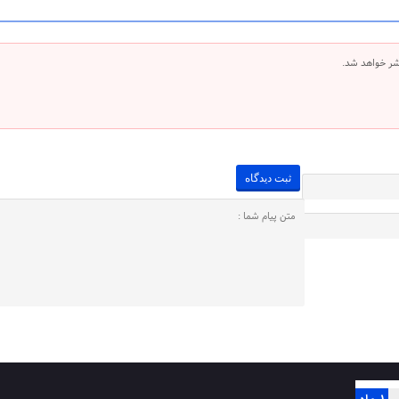
شر خواهد شد.