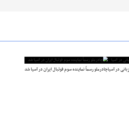
بانی در آسیا
چادرملو رسماً نماینده سوم فوتبال ایران در آسیا شد