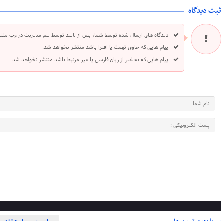
ثبت دیدگاه
دیدگاه های ارسال شده توسط شما، پس از تایید توسط تیم مدیریت در وب منت
پیام هایی که حاوی تهمت یا افترا باشد منتشر نخواهد شد.
پیام هایی که به غیر از زبان فارسی یا غیر مرتبط باشد منتشر نخواهد شد.