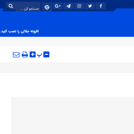
افزونه جلالی را نصب کنید.
پ