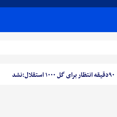
۹۰دقیقه انتظار برای گل ۱۰۰۰ استقلال:نشد