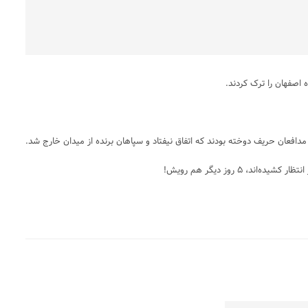
ه اصفهان را ترک کردند.
دافعان حریف دوخته بودند که اتفاق نیفتاد و سپاهان برنده از میدان خارج شد.
برچس
ها