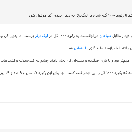
بعدی آنها موکول شود.
 دیدار مقابل
سپاهان
می‌توانستند به رکورد ۱۰۰۰ گل در
لیگ برتر
برسند، اما بدون گل‌ زد
 رفتند اما نیازمند مانع گلزنی
استقلال
شد.
مهم‌تر بود و با بازی جنگنده و بسته‌ای که انجام دادند چشم به ضدحملات و اشتباهات م
‌اند، ۵ روز دیگر هم رویش!