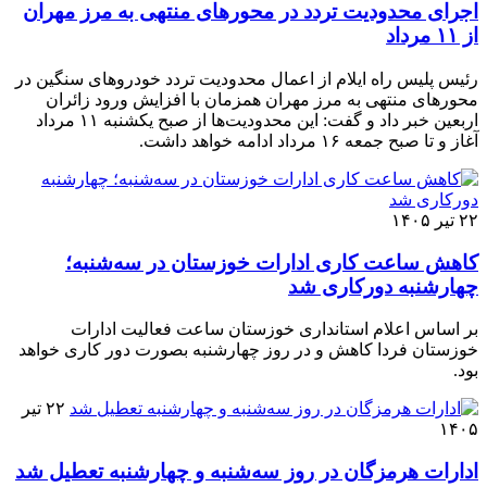
اجرای محدودیت تردد در محورهای منتهی به مرز مهران
از ۱۱ مرداد
رئیس پلیس راه ایلام از اعمال محدودیت تردد خودروهای سنگین در
محورهای منتهی به مرز مهران همزمان با افزایش ورود زائران
اربعین خبر داد و گفت: این محدودیت‌ها از صبح یکشنبه ۱۱ مرداد
آغاز و تا صبح جمعه ۱۶ مرداد ادامه خواهد داشت.
۲۲ تیر ۱۴۰۵
کاهش ساعت کاری ادارات خوزستان در سه‌شنبه؛
چهارشنبه دورکاری شد
بر اساس اعلام استانداری خوزستان ساعت فعالیت ادارات
خوزستان فردا کاهش و در روز چهارشنبه بصورت دور کاری خواهد
بود.
۲۲ تیر
۱۴۰۵
ادارات هرمزگان در روز سه‌شنبه و چهارشنبه تعطیل شد