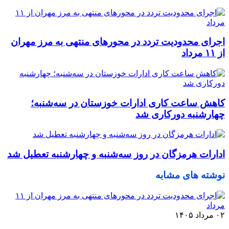
اجرای محدودیت تردد در محورهای منتهی به مرز مهران
از ۱۱ مرداد
کاهش ساعت کاری ادارات خوزستان در سه‌شنبه؛
چهارشنبه دورکاری شد
ادارات هرمزگان در روز سه‌شنبه و چهارشنبه تعطیل شد
نوشته های مشابه
۰۲ مرداد ۱۴۰۵