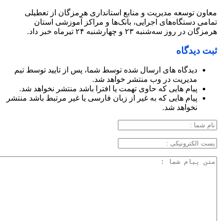
معاون توسعه مدیریت و منابع استانداری هرمزگان از تعطیلی
تمامی دستگاه‌های اجرایی، بانک‌ها و مراکز آموزشی استان
هرمزگان در روز سه‌شنبه ۲۳ و چهارشنبه ۲۴ تیرماه خبر داد.
ثبت دیدگاه
دیدگاه های ارسال شده توسط شما، پس از تایید توسط تیم
مدیریت در وب منتشر خواهد شد.
پیام هایی که حاوی تهمت یا افترا باشد منتشر نخواهد شد.
پیام هایی که به غیر از زبان فارسی یا غیر مرتبط باشد منتشر
نخواهد شد.