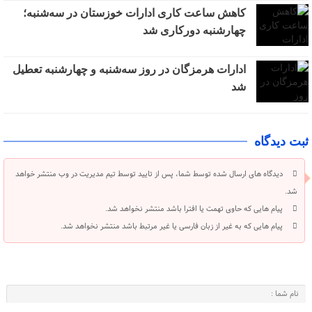
کاهش ساعت کاری ادارات خوزستان در سه‌شنبه؛
چهارشنبه دورکاری شد
ادارات هرمزگان در روز سه‌شنبه و چهارشنبه تعطیل
شد
ثبت دیدگاه
دیدگاه های ارسال شده توسط شما، پس از تایید توسط تیم مدیریت در وب منتشر خواهد
شد.
پیام هایی که حاوی تهمت یا افترا باشد منتشر نخواهد شد.
پیام هایی که به غیر از زبان فارسی یا غیر مرتبط باشد منتشر نخواهد شد.