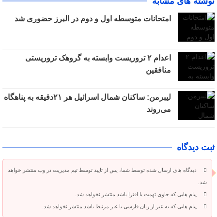
نوشته های مشابه
امتحانات متوسطه اول و دوم در البرز حضوری شد
اعدام ۲ تروریست وابسته به گروهک تروریستی
منافقین
لیبرمن: ساکنان شمال اسرائیل هر ۲۱دقیقه به پناهگاه
می‌روند
ثبت دیدگاه
دیدگاه های ارسال شده توسط شما، پس از تایید توسط تیم مدیریت در وب منتشر خواهد
شد.
پیام هایی که حاوی تهمت یا افترا باشد منتشر نخواهد شد.
پیام هایی که به غیر از زبان فارسی یا غیر مرتبط باشد منتشر نخواهد شد.