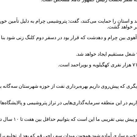
تند و استان را حمایت می‌کنند، گفت: پتروشیمی چرام به دلیل تأمین خ
بر خواهد گشت.
ی بین چرام و دهدشت که قرار بود در دسفر دوم کلنگ زنی شود بنا به 
گری که پیش‌روی داریم بهره‌برداری نفت از حوزه شهرستان سه‌گانه ب
 در این منطقه سرمایه‌گذاری‌هایی در تراز پتروشیمی و پالایشگاه‌ها ب
مدیرعامل شرکت نفت 
ذخیره سازی آماده شود.همچون میدان سه راجی قم که بعد از تخلیه بر