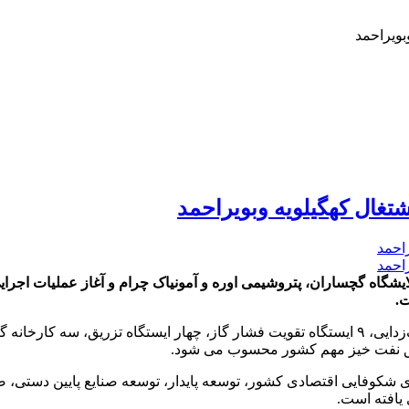
گاه گچساران، پتروشیمی اوره و آمونیاک چرام و آغاز عملیات اجرای
ی شکوفایی اقتصادی کشور، توسعه پایدار، توسعه صنایع پایین دستی، ص
یافته است.