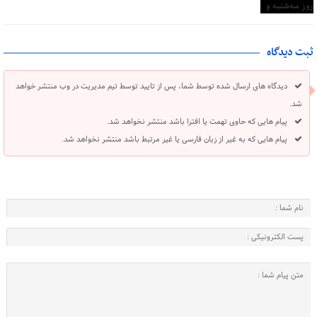
ثبت دیدگاه
دیدگاه های ارسال شده توسط شما، پس از تایید توسط تیم مدیریت در وب منتشر خواهد
شد.
پیام هایی که حاوی تهمت یا افترا باشد منتشر نخواهد شد.
پیام هایی که به غیر از زبان فارسی یا غیر مرتبط باشد منتشر نخواهد شد.