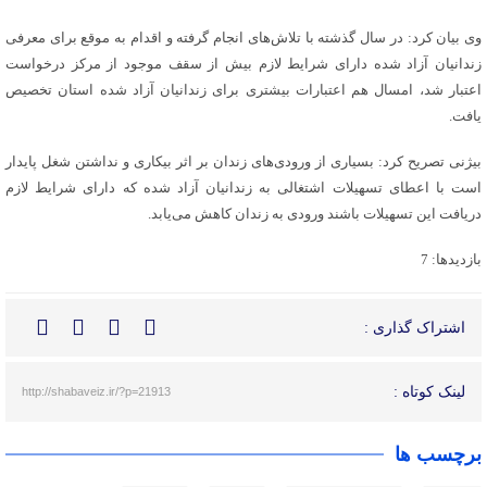
وی بیان کرد: در سال گذشته با تلاش‌های انجام گرفته و اقدام به موقع برای معرفی
زندانیان آزاد شده دارای شرایط لازم بیش از سقف موجود از مرکز درخواست
اعتبار شد، امسال هم اعتبارات بیشتری برای زندانیان آزاد شده استان تخصیص
یافت.
بیژنی تصریح کرد: بسیاری از ورودی‌های زندان بر اثر بیکاری و نداشتن شغل پایدار
است با اعطای تسهیلات اشتغالی به زندانیان آزاد شده که دارای شرایط لازم
دریافت این تسهیلات باشند ورودی به زندان کاهش می‌یابد.
بازدیدها: 7
اشتراک گذاری :
لینک کوتاه :
http://shabaveiz.ir/?p=21913
برچسب ها