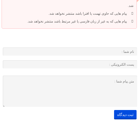
شد.
پیام هایی که حاوی تهمت یا افترا باشد منتشر نخواهد شد.
پیام هایی که به غیر از زبان فارسی یا غیر مرتبط باشد منتشر نخواهد شد.