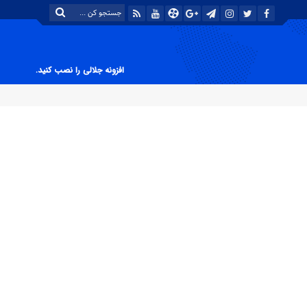
افزونه جلالی را نصب کنید.