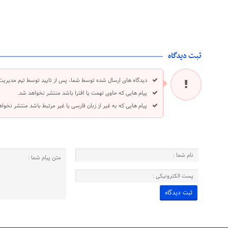
ثبت دیدگاه
دیدگاه های ارسال شده توسط شما، پس از تایید توسط تیم مدیریت
پیام هایی که حاوی تهمت یا افترا باشد منتشر نخواهد شد.
پیام هایی که به غیر از زبان فارسی یا غیر مرتبط باشد منتشر نخوا