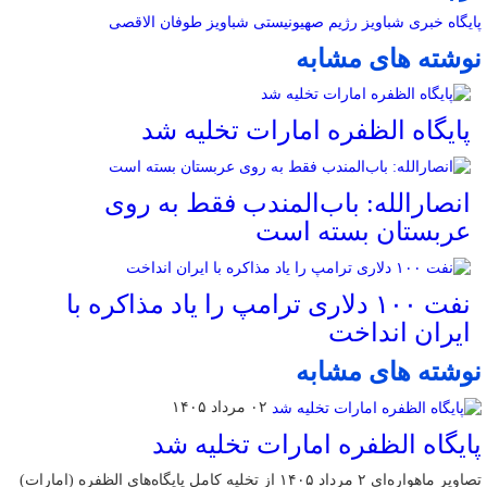
پایگاه خبری شباویز
رژیم صهیونیستی
شباویز
طوفان الاقصی
نوشته های مشابه
پایگاه الظفره امارات تخلیه شد
انصارالله: باب‌المندب فقط به روی
عربستان بسته است
نفت ۱۰۰ دلاری ترامپ را یاد مذاکره با
ایران انداخت
نوشته های مشابه
۰۲ مرداد ۱۴۰۵
پایگاه الظفره امارات تخلیه شد
تصاویر ماهواره‌ای ۲ مرداد ۱۴۰۵ از تخلیه کامل پایگاه‌های الظفره (امارات)