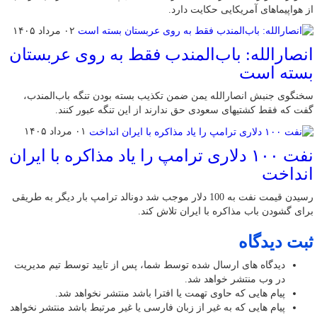
از هواپیماهای آمریکایی حکایت دارد.
۰۲ مرداد ۱۴۰۵
انصارالله: باب‌المندب فقط به روی عربستان
بسته است
سخنگوی جنبش انصارالله یمن ضمن تکذیب بسته بودن تنگه باب‌المندب،
گفت که فقط کشتیهای سعودی حق ندارند از این تنگه عبور کنند.
۰۱ مرداد ۱۴۰۵
نفت ۱۰۰ دلاری ترامپ را یاد مذاکره با ایران
انداخت
رسیدن قیمت نفت به 100 دلار موجب شد دونالد ترامپ بار دیگر به طریقی
برای گشودن باب مذاکره با ایران تلاش کند.
ثبت دیدگاه
دیدگاه های ارسال شده توسط شما، پس از تایید توسط تیم مدیریت
در وب منتشر خواهد شد.
پیام هایی که حاوی تهمت یا افترا باشد منتشر نخواهد شد.
پیام هایی که به غیر از زبان فارسی یا غیر مرتبط باشد منتشر نخواهد