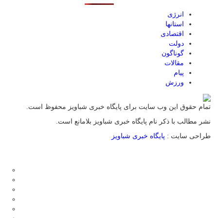
انرژی
استانها
اقتصادی
دولت
گوناگون
مقالات
پیام
ورزش
تمام حقوق این وب سایت برای پایگاه خبری شباویز محفوظ است.
نشر مطالب با ذکر نام پایگاه خبری شباویز بلامانع است.
طراحی سایت :
پایگاه خبری شباویز