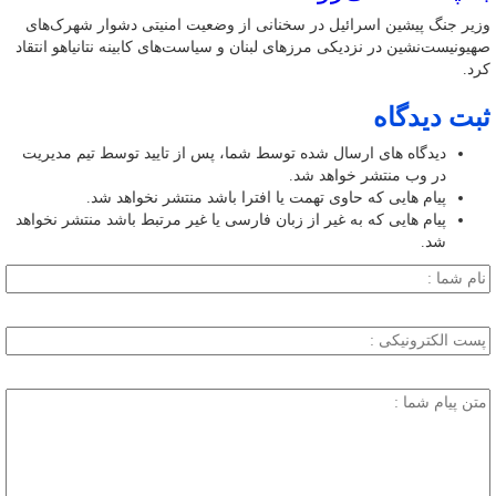
وزیر جنگ پیشین اسرائیل در سخنانی از وضعیت امنیتی دشوار شهرک‌های
صهیونیست‌نشین در نزدیکی مرزهای لبنان و سیاست‌های کابینه نتانیاهو انتقاد
کرد.
ثبت دیدگاه
دیدگاه های ارسال شده توسط شما، پس از تایید توسط تیم مدیریت
در وب منتشر خواهد شد.
پیام هایی که حاوی تهمت یا افترا باشد منتشر نخواهد شد.
پیام هایی که به غیر از زبان فارسی یا غیر مرتبط باشد منتشر نخواهد
شد.