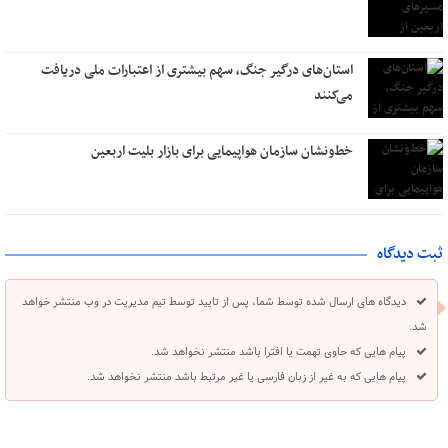
استان‌های درگیر جنگ، سهم بیشتری از اعتبارات ملی دریافت
می‌کنند
خط‌ونشان سازمان هواپیمایی برای بازار بلیت اربعین
ثبت دیدگاه
دیدگاه های ارسال شده توسط شما، پس از تایید توسط تیم مدیریت در وب منتشر خواهد
شد.
پیام هایی که حاوی تهمت یا افترا باشد منتشر نخواهد شد.
پیام هایی که به غیر از زبان فارسی یا غیر مرتبط باشد منتشر نخواهد شد.