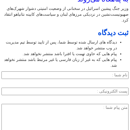
وزیر جنگ پیشین اسرائیل در سخنانی از وضعیت امنیتی دشوار شهرک‌های
صهیونیست‌نشین در نزدیکی مرزهای لبنان و سیاست‌های کابینه نتانیاهو انتقاد
کرد.
ثبت دیدگاه
دیدگاه های ارسال شده توسط شما، پس از تایید توسط تیم مدیریت
در وب منتشر خواهد شد.
پیام هایی که حاوی تهمت یا افترا باشد منتشر نخواهد شد.
پیام هایی که به غیر از زبان فارسی یا غیر مرتبط باشد منتشر نخواهد
شد.