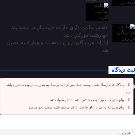
کاهش ساعت کاری ادارات خوزستان در سه‌شنبه؛
چهارشنبه دورکاری شد
ادارات هرمزگان در روز سه‌شنبه و چهارشنبه تعطیل
شد
ثبت دیدگاه
دیدگاه های ارسال شده توسط شما، پس از تایید توسط تیم مدیریت در وب منتشر خواهد
شد.
پیام هایی که حاوی تهمت یا افترا باشد منتشر نخواهد شد.
پیام هایی که به غیر از زبان فارسی یا غیر مرتبط باشد منتشر نخواهد شد.