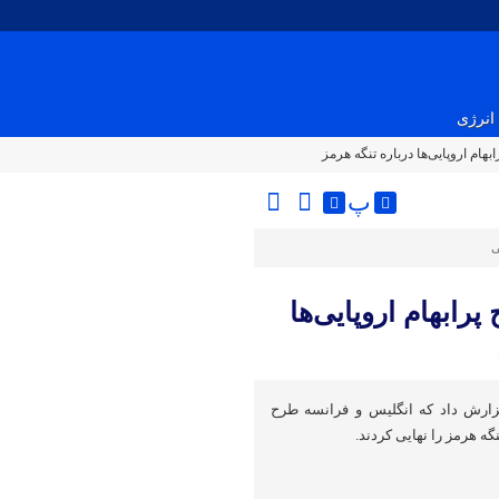
انرژی
ام اروپایی‌ها درباره تنگه هرمز
پ
ی
ابهام اروپایی‌ها
گزارش داد که انگلیس و فرانسه طرح
گه هرمز را نهایی کردند.