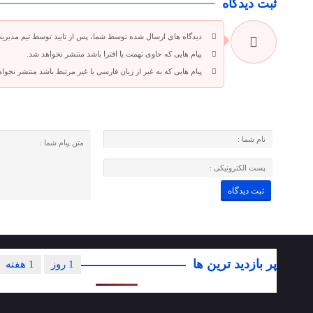
ثبت دیدگاه
دیدگاه های ارسال شده توسط شما، پس از تایید توسط تیم مدیری
پیام هایی که حاوی تهمت یا افترا باشد منتشر نخواهد شد.
پیام هایی که به غیر از زبان فارسی یا غیر مرتبط باشد منتشر نخوا
پر بازدید ترین ها
1 روز
1 هفته