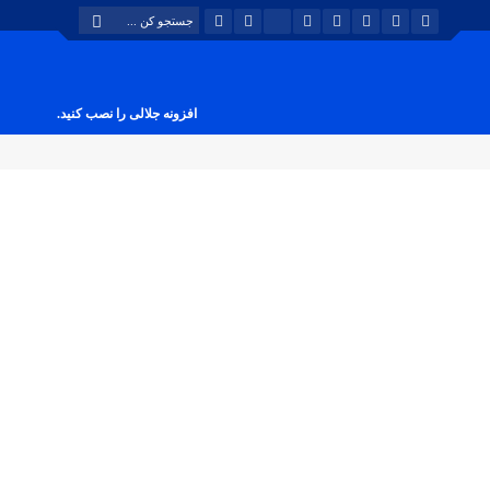
افزونه جلالی را نصب کنید.