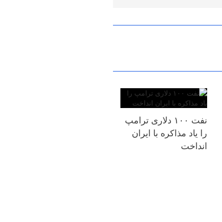
نفت ۱۰۰ دلاری ترامپ
را یاد مذاکره با ایران
انداخت