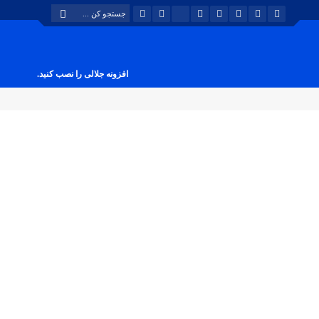
افزونه جلالی را نصب کنید.