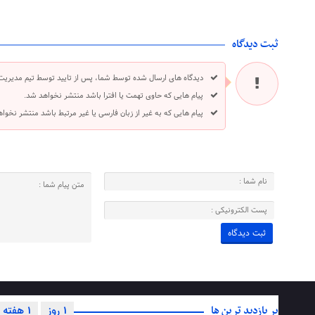
ثبت دیدگاه
دیدگاه های ارسال شده توسط شما، پس از تایید توسط تیم مدیریت
پیام هایی که حاوی تهمت یا افترا باشد منتشر نخواهد شد.
پیام هایی که به غیر از زبان فارسی یا غیر مرتبط باشد منتشر نخوا
پر بازدید ترین ها
1 روز
1 هفته