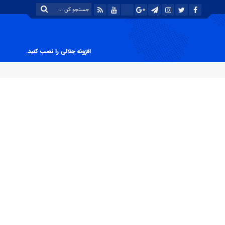
افزونه جلالی را نصب کنید.