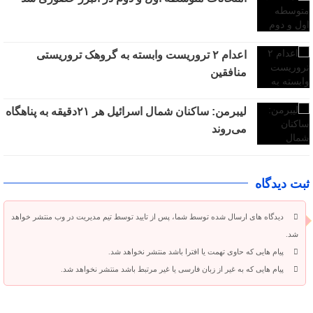
اعدام ۲ تروریست وابسته به گروهک تروریستی
منافقین
لیبرمن: ساکنان شمال اسرائیل هر ۲۱دقیقه به پناهگاه
می‌روند
ثبت دیدگاه
دیدگاه های ارسال شده توسط شما، پس از تایید توسط تیم مدیریت در وب منتشر خواهد
شد.
پیام هایی که حاوی تهمت یا افترا باشد منتشر نخواهد شد.
پیام هایی که به غیر از زبان فارسی یا غیر مرتبط باشد منتشر نخواهد شد.