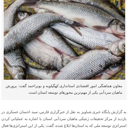
معاون هماهنگی امور اقتصادی استانداری کهگیلویه و بویراحمد گفت: پرورش
ماهیان سردآبی یکی از مهم‌ترین محورهای توسعه استان است.
به گزارش پایگاه خبری شباویز به نقل از خبرگزاری فارس، سید احسان عسکری در
بازدید از مرکز تحقیقات ژنتیکی ماهیان سردآبی استان با اشاره به عملیاتی کردن
استراتژی توسعه ملی که به استان‌ها ابلاغ شده، گفت: یکی از این استراتژی‌ها فعال