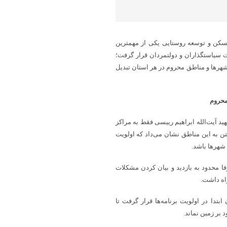
مسکن و توسعه روستایی یکی از مهمترین
 سیاستگذاران و دولتمردان قرار گرفت؛
هرها و مناطق محروم در هر استان تبدیل
محروم
آیت‌الله ابراهیم رییسی فقط به مراکز
تن به این مناطق نشان می‌داد که اولویت
شهرها باشد.
 محدود به بازدید و بیان کردن مشکلات
اه داشت.
تدا در اولویت برنامه‌ها قرار گرفت تا
 بر زمین نماند.