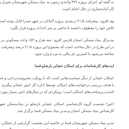
به گفته او، اجرای پروژه ۳۳۶ واحدی زیتون به بنیاد مسکن شهر
کار آماده‌سازی در حال انجام است.
وی افزود: پیشرفت ۲۱.۵ درصدی پروژه اکباتان در شهر صدرا قاب
تلاش خود را معطوف داشتند تا مانعی بر سر احداث پروژه قرار نگیرد.
در این طرح در حال ساخت است که 
ساخته می‌شود تا کمترین بار مالی به مردم وارد شود.
ایده‌های کارشناسانه برای اسکان عشایر بارشلو فسا
اسکان عشایر از دیگر سیاست‌هایی است که با رویکرد محرومیت‌زدایی و خ
با هدف بررسی درخواست‌های اسکان توسط اداره کل امور عشایر پیگیری می
کننده زیرساخت‌های اسکان است؛ رویکردی که در سال‌های اخیر بسیار مورد 
اخیرا نشست گروه کارشناسی اسکان عشایر بارشلو در بنیادمسکن شهرست
کارشناس بنیاد مسکن استان و مدیر بنیاد مسکن‌ فسا برگزار شد.
مدیر بنیاد مسکن شهرستان فسا در حاشیه این نشست گزارشی از عملکرد بن