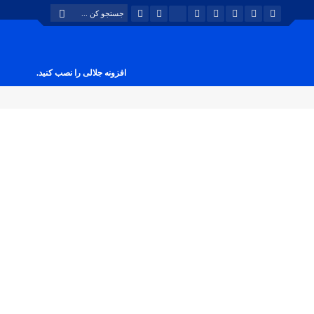
افزونه جلالی را نصب کنید.