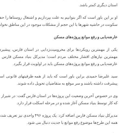
استان دیگری کمتر باشد.
او بر این باور است که اگر بتوانیم به علت بپردازیم و اشتغال روستاها را 
سکونت در حاشیه شهرها با این حجم از مشکلات موجود در این مناطق نخواه
عارضه‌یابی و رفع موانع پروژه‌های مسکن
یکی از مهمترین رویکردها برای محرومیت‌زدایی در استان فارس، پیشبر
مهمترین نیازهای اقشار مختلف مردم است؛ مدیرکل بنیاد مسکن فارس 
عارضه‌یابی و رفع موانع پروژه‌های مسکن باید در اولویت قرار بگیرد.
سید علیرضا حمیدی براین باور است که باید از همه ظرفیتهای قانونی استف
پیشرفت داشته باشند و سر موقع به متقاضیان تحویل داده شوند.
که کار توسط بنیاد مسکن آغاز شده و در مرحله اسکلت قرار دارد.
مدیرکل بنیاد مسکن فارس اضافه کرد: یک
همه این طرح‌ها موضوع رفع موانع با جدیت دنبال می شود.