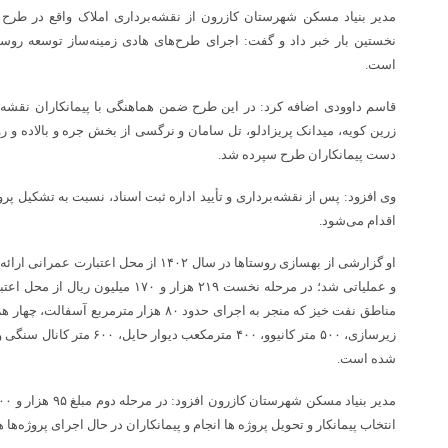
نخستین بار خبر داد و گفت: اجرای طرح‌های هادی زمینه‌ساز توسعه روس
است.
قاسم داوودی اضافه کرد: در این طرح ضمن هماهنگی با پیمانکاران نقشه
زرین کویه، میدانک پریزادلو، تل سامان و نرگسی از بخش جره و بالاده و رو
دست پیمانکاران طرح سپرده شد.
وی افزود: پس از نقشه‌برداری و تأیید اداره ثبت اسناد، نسبت به تشکیل پر
اقدام می‌شود.
زیرسازی، ۵۰۰ متر کانیوو، ۴۰۰ متر
شده است.
انتخاب پیمانکار و تحویل پروژه ها انجام و پیمانکاران در حال اجرای پروژه‌ها 