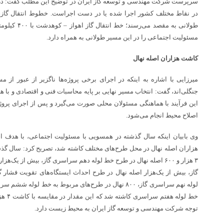
سرپرست شرکت مهندسی و توسعه گاز ایران در توضیح این مطلب گفت: در
در نقاط مختلف کشور اجرا شده یا در دست اجراست. خطوط انتقال گاز،
طولانی به مقصد
مسئولیت اجتماعی را در این مسیر طولانی به همراه دارد.
کاشت هزاران اصله نهال
میرزایی با اشاره به اینکه در اجرای برخی پروژه‌ها ناگزیر از عبور از 
جنگلی‌اند، گفت: انتخاب مسیر نهایی بر پایه محاسبات فنی و اقتصادی و با هد
این فرآیند با هماهنگی مسئولان محلی صورت می‌گیرد و پس از اجرای پروژه
اصلاح محیط انجام می‌شود.
وی بابیان اینکه سال گذشته در همسویی با مسئولیت اجتماعی، با هدف 
هزاران اصله نهال در محل طرح‌های مختلف کاشته شد، تصریح کرد: سال گذشت
خط لوله
توجه شرکت مهندسی و توسعه گاز ایران به محیط زیست دارد.