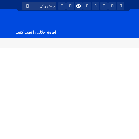
افزونه جلالی را نصب کنید.