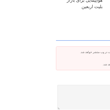
هواپیمایی برای بازار
بلیت اربعین
ت در وب منتشر خواهد شد.
هد شد.