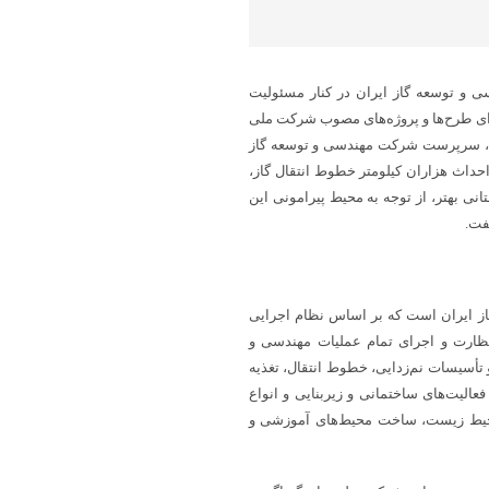
ی و توسعه گاز ایران در کنار مسئولیت
رای طرح‌ها و پروژه‌های مصوب شرکت ملی
رزایی، سرپرست شرکت مهندسی و توسعه گاز
احداث هزاران کیلومتر خطوط انتقال گاز،
نی بهتر، از توجه به محیط پیرامونی این
فت.
ز ایران است که بر اساس نظام اجرایی
ظارت و اجرای تمام عملیات مهندسی و
 تأسیسات نم‌زدایی، خطوط انتقال، تغذیه
فعالیت‌های ساختمانی و زیربنایی و انواع
ز محیط ‌زیست، ساخت محیط‌های آموزشی و