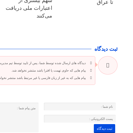
سهم بیشتری از
تا عراق
اعتبارات ملی دریافت
می‌کنند
ثبت دیدگاه
دیدگاه های ارسال شده توسط شما، پس از تایید توسط تیم مدیری
پیام هایی که حاوی تهمت یا افترا باشد منتشر نخواهد شد.
پیام هایی که به غیر از زبان فارسی یا غیر مرتبط باشد منتشر نخوا