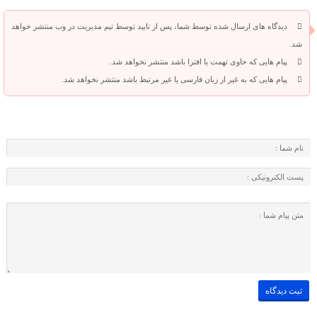
دیدگاه های ارسال شده توسط شما، پس از تایید توسط تیم مدیریت در وب منتشر خواهد
شد.
پیام هایی که حاوی تهمت یا افترا باشد منتشر نخواهد شد.
پیام هایی که به غیر از زبان فارسی یا غیر مرتبط باشد منتشر نخواهد شد.