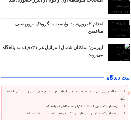
امتحانات متوسطه اول و دوم در البرز حضوری شد
اعدام ۲ تروریست وابسته به گروهک تروریستی
منافقین
لیبرمن: ساکنان شمال اسرائیل هر ۲۱دقیقه به پناهگاه
می‌روند
ثبت دیدگاه
دیدگاه های ارسال شده توسط شما، پس از تایید توسط تیم مدیریت در وب منتشر خواهد
شد.
پیام هایی که حاوی تهمت یا افترا باشد منتشر نخواهد شد.
پیام هایی که به غیر از زبان فارسی یا غیر مرتبط باشد منتشر نخواهد شد.