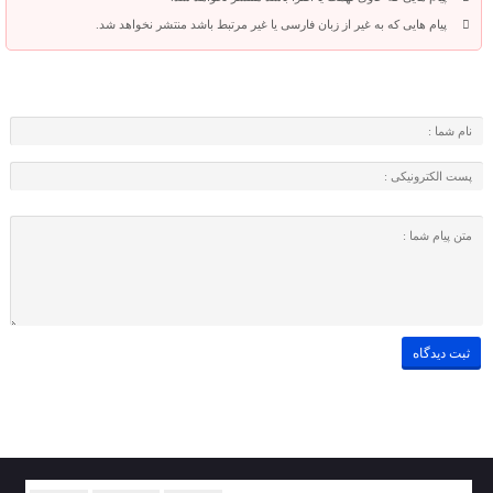
پیام هایی که به غیر از زبان فارسی یا غیر مرتبط باشد منتشر نخواهد شد.