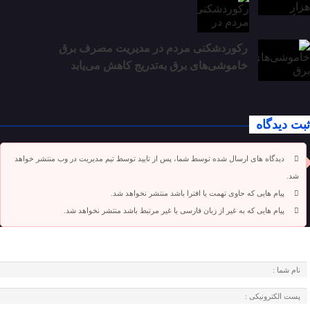
رکوردشکنی مردم در مدیریت مصرف برق
خاموشی‌های برق به‌تدریج کاهش می‌یابد
ثبت دیدگاه
دیدگاه های ارسال شده توسط شما، پس از تایید توسط تیم مدیریت در وب منتشر خواهد
شد.
پیام هایی که حاوی تهمت یا افترا باشد منتشر نخواهد شد.
پیام هایی که به غیر از زبان فارسی یا غیر مرتبط باشد منتشر نخواهد شد.