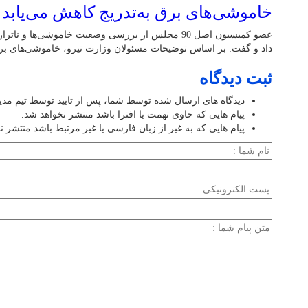
خاموشی‌های برق به‌تدریج کاهش می‌یابد
عضو کمیسیون اصل 90 مجلس از بررسی وضعیت خاموشی‌ها 
داد و گفت: بر اساس توضیحات مسئولان وزارت نیرو، خاموشی‌های برق 
ثبت دیدگاه
دیدگاه های ارسال شده توسط شما، پس از تایید توسط تیم مد
پیام هایی که حاوی تهمت یا افترا باشد منتشر نخواهد شد.
پیام هایی که به غیر از زبان فارسی یا غیر مرتبط باشد منتشر ن