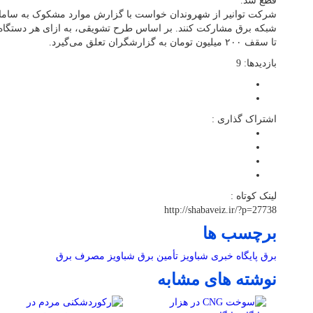
قطع شد.
شبکه برق مشارکت کنند. بر اساس طرح تشویقی، به ازای هر دستگاه
تا سقف ۲۰۰ میلیون تومان به گزارشگران تعلق می‌گیرد.
بازدیدها: 9
اشتراک گذاری :
لینک کوتاه :
http://shabaveiz.ir/?p=27738
برچسب ها
برق
پایگاه خبری شباویز
تأمین برق
شباویز
مصرف برق
نوشته های مشابه