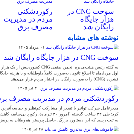
سوخت CNG در
رکوردشکنی
هزار جایگاه
مردم در مدیریت
رایگان شد
مصرف برق
نوشته های مشابه
۰۱ مرداد ۱۴۰۵
سوخت CNG در هزار جایگاه رایگان شد
اول مردادماه تا اطلاع ثانوی، به‌صورت کاملاً داوطلبانه و با هزینه جایگا
فشرده (CNG) را به‌صورت رایگان در اختیار مردم قرار می‌دهند
۳۰ تیر ۱۴۰۵
رکوردشکنی مردم در مدیریت مصرف بر
مدیرعامل شرکت توانیر با تقدیر از مشارکت کم‌نظیر و حماسه‌آفرین 
به ثبت رسید که این دستاورد بزرگ، حاصل پیوستن هم‌وطنان به پوی
۲۸ تیر ۱۴۰۵