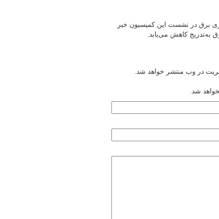
و ناترازی برق در نشست این کمیسیون خبر
به‌تدریج کاهش می‌یابد.
یریت در وب منتشر خواهد شد.
خواهد شد.