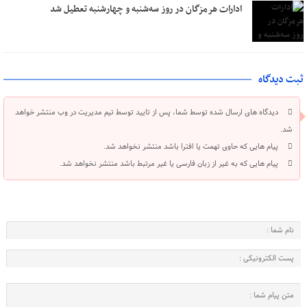
ادارات هرمزگان در روز سه‌شنبه و چهارشنبه تعطیل شد
ثبت دیدگاه
دیدگاه های ارسال شده توسط شما، پس از تایید توسط تیم مدیریت در وب منتشر خواهد
شد.
پیام هایی که حاوی تهمت یا افترا باشد منتشر نخواهد شد.
پیام هایی که به غیر از زبان فارسی یا غیر مرتبط باشد منتشر نخواهد شد.