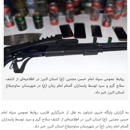
روابط عمومی سپاه امام حسن مجتبی (ع) استان البرز در اطلاعیه‌ای از کشف
سلاح گرم و سرد توسط پاسداران گمنام امام زمان (ع) در شهرستان ساوجبلاغ
استان البرز خبر داد.
به گزارش پایگاه خبری شباویز به نقل از خبرگزاری فارس، روابط عمومی سپاه امام
حسن مجتبی (ع) استان البرز در اطلاعیه‌ای از کشف سلاح گرم و سرد توسط پاسداران
گمنام امام زمان (ع) در شهرستان ساوجبلاغ استان البرز خبر داد.