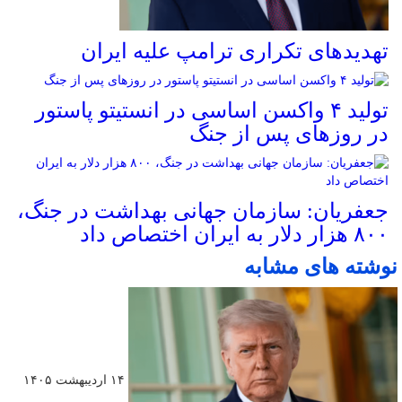
تهدیدهای تکراری ترامپ علیه ایران
تولید ۴ واکسن اساسی در انستیتو پاستور
در روزهای پس از جنگ
جعفریان: سازمان جهانی بهداشت در جنگ،
۸۰۰ هزار دلار به ایران اختصاص داد
نوشته های مشابه
۱۴ اردیبهشت ۱۴۰۵