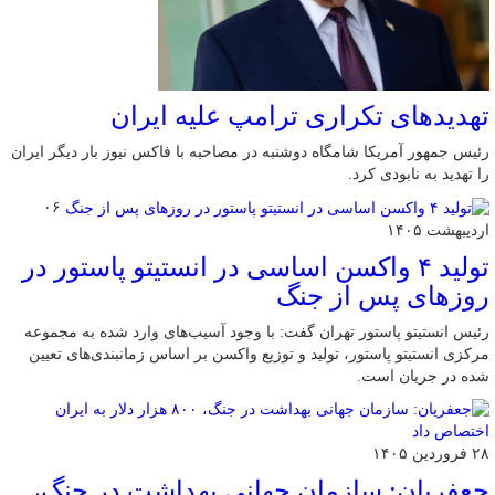
تهدیدهای تکراری ترامپ علیه ایران
رئیس جمهور آمریکا شامگاه دوشنبه در مصاحبه با فاکس نیوز بار دیگر ایران
را تهدید به نابودی کرد.
۰۶
اردیبهشت ۱۴۰۵
تولید ۴ واکسن اساسی در انستیتو پاستور در
روزهای پس از جنگ
رئیس انستیتو پاستور تهران گفت: با وجود آسیب‌های وارد شده به مجموعه
مرکزی انستیتو پاستور، تولید و توزیع واکسن بر اساس زمانبندی‌های تعیین
شده در جریان است.
۲۸ فروردین ۱۴۰۵
جعفریان: سازمان جهانی بهداشت در جنگ،