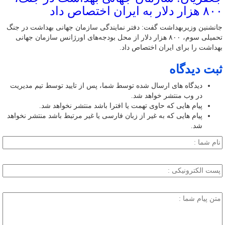
۸۰۰ هزار دلار به ایران اختصاص داد
جانشنین وزیربهداشت گفت: دفتر نمایندگی سازمان جهانی بهداشت در جنگ
تحمیلی سوم، ۸۰۰ هزار دلار از محل بودجه‌های اورژانس سازمان جهانی
بهداشت را برای ایران اختصاص داد.
ثبت دیدگاه
دیدگاه های ارسال شده توسط شما، پس از تایید توسط تیم مدیریت
در وب منتشر خواهد شد.
پیام هایی که حاوی تهمت یا افترا باشد منتشر نخواهد شد.
پیام هایی که به غیر از زبان فارسی یا غیر مرتبط باشد منتشر نخواهد
شد.