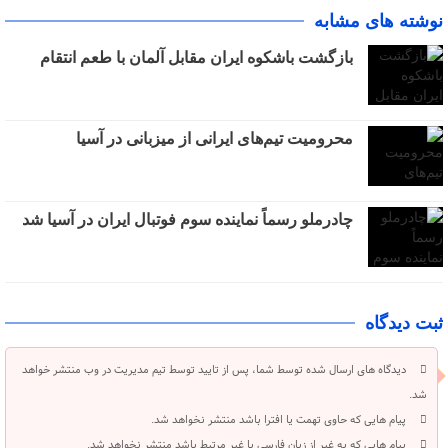
نوشته های مشابه
بازگشت باشکوه ایران مقابل آلمان با طعم انتقام
محرومیت تیم‌های ایرانی از میزبانی در آسیا
چادرملو رسماً نماینده سوم فوتبال ایران در آسیا شد
ثبت دیدگاه
دیدگاه های ارسال شده توسط شما، پس از تایید توسط تیم مدیریت در وب منتشر خواهد
شد.
پیام هایی که حاوی تهمت یا افترا باشد منتشر نخواهد شد.
پیام هایی که به غیر از زبان فارسی یا غیر مرتبط باشد منتشر نخواهد شد.