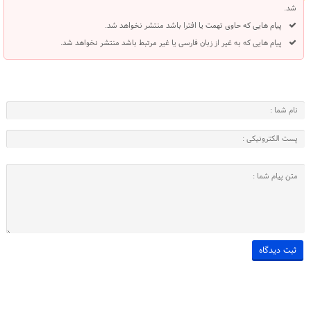
شد.
پیام هایی که حاوی تهمت یا افترا باشد منتشر نخواهد شد.
پیام هایی که به غیر از زبان فارسی یا غیر مرتبط باشد منتشر نخواهد شد.