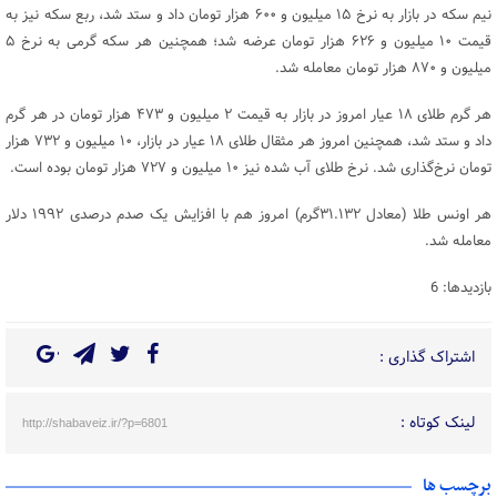
نیم سکه در بازار به نرخ ۱۵ میلیون و ۶۰۰ هزار تومان داد و ستد شد، ربع سکه نیز به
قیمت ۱۰ میلیون و ۶۲۶ هزار تومان عرضه شد؛ همچنین هر سکه گرمی به نرخ ۵
میلیون و ۸۷۰ هزار تومان معامله شد.
هر گرم طلای ۱۸ عیار امروز در بازار به قیمت ۲ میلیون و ۴۷۳ هزار تومان در هر گرم
داد و ستد شد‌، همچنین امروز هر مثقال طلای ۱۸ عیار در بازار، ۱۰ میلیون و ۷۳۲ هزار
تومان نرخ‌گذاری شد. نرخ طلای آب شده نیز ۱۰ میلیون و ۷۲۷ هزار تومان بوده است.
هر اونس طلا (معادل ۳۱.۱۳۲گرم) امروز هم با افزایش یک صدم درصدی ۱۹۹۲ دلار
معامله شد.
بازدیدها: 6
اشتراک گذاری :
لینک کوتاه :
http://shabaveiz.ir/?p=6801
برچسب ها