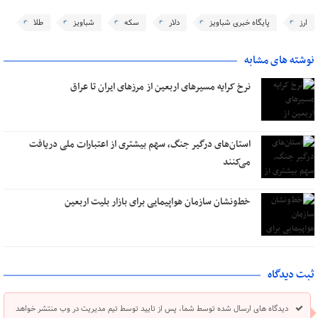
ارز
پایگاه خبری شباویز
دلار
سکه
شباویز
طلا
نوشته های مشابه
نرخ کرایه مسیرهای اربعین از مرزهای ایران تا عراق
استان‌های درگیر جنگ، سهم بیشتری از اعتبارات ملی دریافت
می‌کنند
خط‌ونشان سازمان هواپیمایی برای بازار بلیت اربعین
ثبت دیدگاه
دیدگاه های ارسال شده توسط شما، پس از تایید توسط تیم مدیریت در وب منتشر خواهد