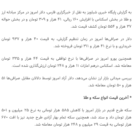
به گزارش پایگاه خبری شباویز به نقل از خبرگزاری فارس، دلار امروز در مرکز مبادله ارز
و طلا در بخش اسکناس با افزایش ۱۶۰ ریالی، ۴۱ هزار و ۳۰۹ تومان و در بخش حواله‌
۳۷ هزار و ۵۵۴ تومان کشف قیمت شد‌.
دلار در ‌‌صرافی‌ها امروز در زمان تنظیم گزارش، به قیمت ۴۰ هزار و ۹۳۷ تومان
خریداری و با نرخ ۴۱ هزار و ۳۱۱ تومان فروخته شد.
همچنین ‌یورو امروز در صرافی‌ها با نرخ توافقی به قیمت ۴۴ هزار و ۳۳۵ تومان
معامله شد. اسکناس درهم امارات ۱۱ هزار و ۲۴۸ تومان ارزش‌گذاری شده است.
بررسی میدانی بازار ارز نشان می‌دهد‌،‌ دلار آزاد امروز توسط دلالان مقابل صرافی‌ها ۵۱
هزار و ۵۰ تومان معامله شد.
* آخرین قیمت انواع سکه و طلا ‌
سکه طرح قدیم‌ در بازار امروز با کاهش ۵۸۵ هزار تومانی به نرخ ۲۵ میلیون و ۵۰۱
هزار تومان داد و ستد شد، همچنین سکه تمام بهار آزادی طرح جدید نیز با افت ۶۷۰
هزار تومانی به قیمت ۲۹ میلیون و ۲۴۸ هزار تومان معامله شد.