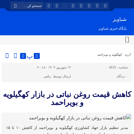
شباویز
پایگاه خبری شباویز
پ
گروه :
کهگیلویه و بویراحمد
شناسه :
4820
۱۳ شهریور ۱۴۰۲ - ۲۰:۱۸
۰
دیدگاه
ارسال توسط :
پناهی
کاهش قیمت روغن نباتی در بازار کهگیلویه
و بویراحمد
مدیر تنظیم بازار جهاد کشاورزی کهگیلویه و بویراحمد از کاهش ۱۰ تا ۱۵