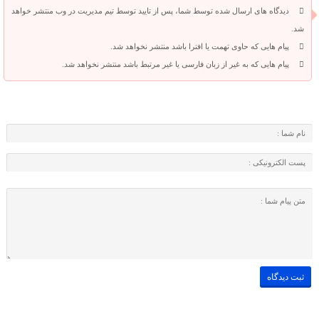
دیدگاه های ارسال شده توسط شما، پس از تایید توسط تیم مدیریت در وب منتشر خواهد
شد.
پیام هایی که حاوی تهمت یا افترا باشد منتشر نخواهد شد.
پیام هایی که به غیر از زبان فارسی یا غیر مرتبط باشد منتشر نخواهد شد.