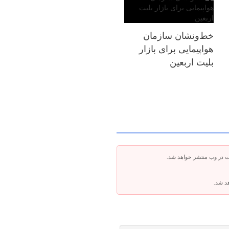
خط‌ونشان سازمان
هواپیمایی برای بازار
بلیت اربعین
ت در وب منتشر خواهد شد.
هد شد.