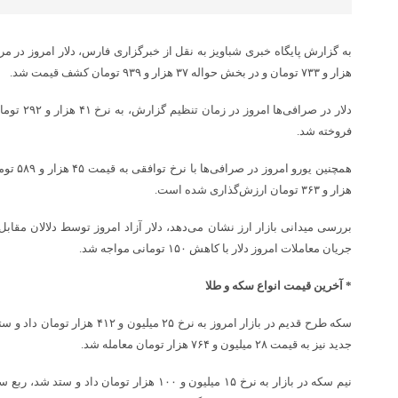
هزار و ۷۳۳ تومان و در بخش حواله‌ ۳۷ هزار و ۹۳۹ تومان کشف قیمت شد‌.
فروخته شد.
هزار و ۳۶۳ تومان ارزش‌گذاری شده است.
جریان معاملات امروز دلار با کاهش ۱۵۰ تومانی ‌مواجه شد.
* آخرین قیمت انواع سکه و طلا
سکه طرح قدیم‌ در بازار امروز به نرخ 
جدید نیز به قیمت ۲۸ میلیون و ۷۶۴ هزار تومان معامله شد.