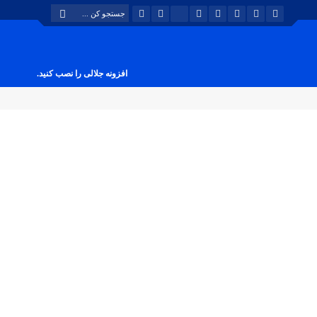
افزونه جلالی را نصب کنید.