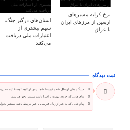
نرخ کرایه مسیرهای
استان‌های درگیر جنگ،
اربعین از مرزهای ایران
سهم بیشتری از
تا عراق
اعتبارات ملی دریافت
می‌کنند
ثبت دیدگاه
دیدگاه های ارسال شده توسط شما، پس از تایید توسط تیم مدیری
پیام هایی که حاوی تهمت یا افترا باشد منتشر نخواهد شد.
پیام هایی که به غیر از زبان فارسی یا غیر مرتبط باشد منتشر نخوا