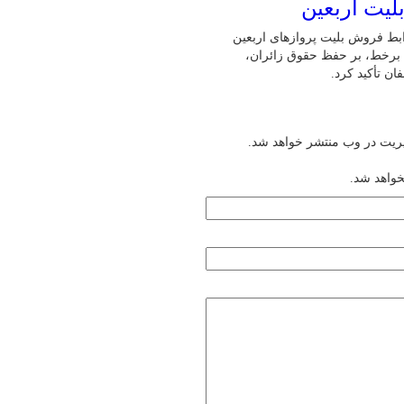
لیت اربعین
ابط فروش بلیت پروازهای اربعین
ن برخط، بر حفظ حقوق زائران،
ن تأکید کرد.
یریت در وب منتشر خواهد شد.
خواهد شد.