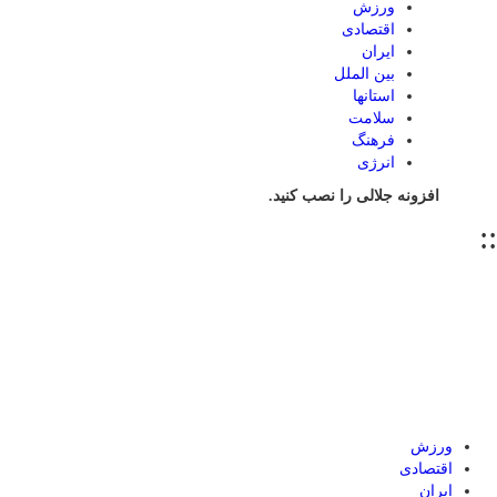
ورزش
اقتصادی
ایران
بین الملل
استانها
سلامت
فرهنگ
انرژی
افزونه جلالی را نصب کنید.
::
ورزش
اقتصادی
ایران