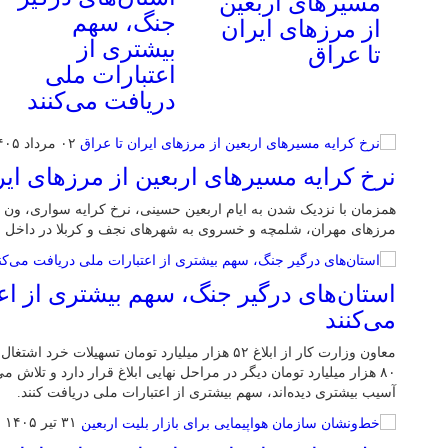
مسیرهای اربعین
جنگ، سهم
از مرزهای ایران
بیشتری از
تا عراق
اعتبارات ملی
دریافت می‌کنند
۰۲ مرداد ۱۴۰۵
نرخ کرایه مسیرهای اربعین از مرزهای ایر
همزمان با نزدیک شدن به ایام اربعین حسینی، نرخ کرایه سواری، ون و 
مرزهای مهران، شلمچه و خسروی به شهرهای نجف و کربلا در داخل ع
استان‌های درگیر جنگ، سهم بیشتری از اع
می‌کنند
معاون وزارت کار از ابلاغ ۵۲ هزار میلیارد تومان تسهیلا
۸۰ هزار میلیارد تومان دیگر در مراحل نهایی ابلاغ قرار دارد و تلاش 
آسیب بیشتری دیده‌اند، سهم بیشتری از اعتبارات ملی دریافت کنند.
۳۱ تیر ۱۴۰۵