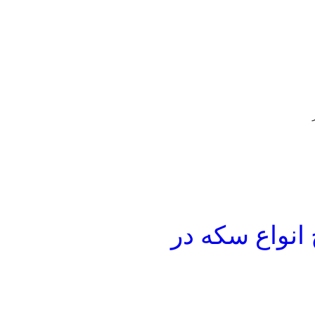
انواع سکه در