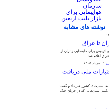
سازمان
هواپیمایی برای
بازار بلیت اربعین
نوشته های مشابه
ان تا عراق
اتوبوس برای جابه‌جایی زائران از
راق اعلام شد.
۰۱ مرداد ۱۴۰۵
تبارات ملی دریافت
ت خرد اشتغال به استان‌های کشور خبر داد و گفت:
می‌کنیم استان‌هایی که در جریان جنگ