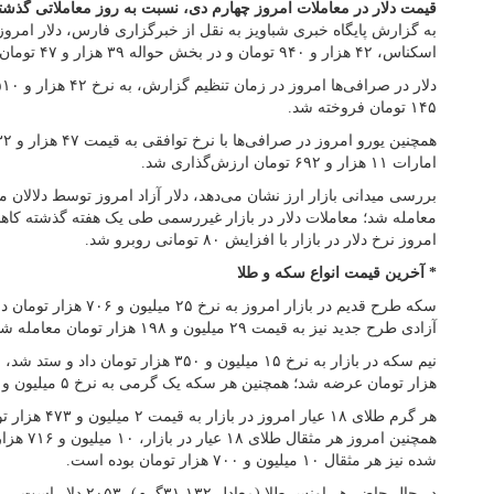
قیمت دلار در معاملات امروز چهارم دی، نسبت به روز معاملاتی گذشت
به گزارش پایگاه خبری شباویز به نقل از خبرگزاری فارس، دلار امروز 
اسکناس، ۴۲ هزار و ۹۴۰ تومان و در بخش حواله‌ ۳۹ هزار و ۴۷ تومان کشف قیمت شد‌.
۱۴۵ تومان فروخته شد.
امارات ۱۱ هزار و ۶۹۲ تومان ارزش‌گذاری شد.
معامله شد؛ معاملات دلار در بازار غیررسمی طی یک هفته گذشته کا
امروز نرخ دلار در بازار با افزایش ۸۰ تومانی روبرو شد.
* آخرین قیمت انواع سکه و طلا
سکه طرح قدیم‌ در بازار امرو
آزادی طرح جدید نیز به قیمت ۲۹ میلیون و ۱۹۸ هزار تومان معامله شد.
هزار تومان عرضه شد؛ همچنین هر سکه یک گرمی به نرخ ۵ میلیون و ۷۵۰ هزار تومان معامله شد.
هر گرم طلای ۱۸ عیا
همچنین امرو
شده نیز هر مثقال ۱۰ میلیون و ۷۰۰ هزار تومان بوده است.
در حال حاضر هر اونس طلا (معادل ۳۱.۱۳۲گرم)، ۲۰۵۳ دلار است.