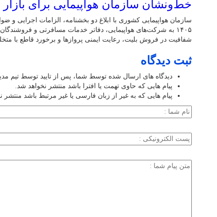
خط‌ونشان سازمان هواپیمایی برای بازار ب
سازمان هواپیمایی کشوری با ابلاغ دو بخشنامه، الزامات اجرایی و ضو
۱۴۰۵ به شرکت‌های هواپیمایی، دفاتر خدمات مسافرتی و فروشندگا
شفافیت در فروش بلیت، رعایت ایمنی پروازها و برخورد قاطع با متخلفا
ثبت دیدگاه
دیدگاه های ارسال شده توسط شما، پس از تایید توسط تیم مد
پیام هایی که حاوی تهمت یا افترا باشد منتشر نخواهد شد.
پیام هایی که به غیر از زبان فارسی یا غیر مرتبط باشد منتشر ن