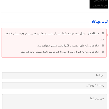
ثبت دیدگاه
دیدگاه های ارسال شده توسط شما، پس از تایید توسط تیم مدیریت در وب منتشر خواهد
شد.
پیام هایی که حاوی تهمت یا افترا باشد منتشر نخواهد شد.
پیام هایی که به غیر از زبان فارسی یا غیر مرتبط باشد منتشر نخواهد شد.