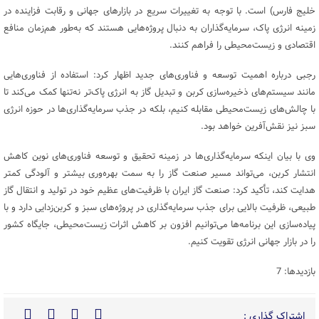
خلیج فارس) است. با توجه به تغییرات سریع در بازارهای جهانی و رقابت فزاینده در
زمینه انرژی پاک، سرمایه‌گذاران به دنبال پروژه‌هایی هستند که به‌طور هم‌زمان منافع
اقتصادی و زیست‌محیطی را فراهم کنند.
رجبی درباره اهمیت توسعه و فناوری‌های جدید اظهار کرد: استفاده از فناوری‌هایی
مانند سیستم‌های ذخیره‌سازی کربن و تبدیل گاز به انرژی پاک‌تر نه‌تنها کمک می‌کند تا
با چالش‌های زیست‌محیطی مقابله کنیم، بلکه در جذب سرمایه‌گذاری‌ها در حوزه انرژی
سبز نیز نقش‌آفرین خواهد بود.
وی با بیان اینکه سرمایه‌گذاری‌ها در زمینه‌ تحقیق و توسعه فناوری‌های نوین کاهش
انتشار کربن، می‌تواند مسیر صنعت گاز را به سمت بهره‌وری بیشتر و آلودگی کمتر
هدایت کند، تأکید کرد: صنعت گاز ایران با ظرفیت‌های عظیم خود در تولید و انتقال گاز
طبیعی، ظرفیت بالایی برای جذب سرمایه‌گذاری در پروژه‌های سبز و کربن‌زدایی دارد و با
پیاده‌سازی این برنامه‌ها می‌توانیم افزون بر کاهش اثرات زیست‌محیطی، جایگاه کشور
را در بازار جهانی انرژی تقویت کنیم.
بازدیدها: 7
اشتراک گذاری :