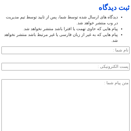
ثبت دیدگاه
دیدگاه های ارسال شده توسط شما، پس از تایید توسط تیم مدیریت
در وب منتشر خواهد شد.
پیام هایی که حاوی تهمت یا افترا باشد منتشر نخواهد شد.
پیام هایی که به غیر از زبان فارسی یا غیر مرتبط باشد منتشر نخواهد
شد.