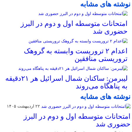
نوشته های مشابه
امتحانات متوسطه اول و دوم در البرز
حضوری شد
اعدام ۲ تروریست وابسته به گروهک
تروریستی منافقین
لیبرمن: ساکنان شمال اسرائیل هر ۲۱دقیقه
به پناهگاه می‌روند
نوشته های مشابه
۲۲ اردیبهشت ۱۴۰۵
امتحانات متوسطه اول و دوم در البرز
حضوری شد