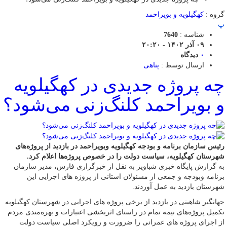
گروه :
کهگیلویه و بویراحمد
پ
شناسه :
7640
۰۹ آذر ۱۴۰۲ - ۲۰:۲۰
۰
دیدگاه
ارسال توسط :
پناهی
چه پروژه جدیدی در کهگیلویه
و بویراحمد کلنگ‌زنی می‌شود؟
رئیس سازمان برنامه و بودجه کهگیلویه وبویراحمد در بازدید از پروژه‌های
شهرستان کهگیلویه، سیاست دولت را در خصوص پروژه‌ها اعلام کرد.
به گزارش پایگاه خبری شباویز به نقل از خبرگزاری فارس، مدیر سازمان
برنامه وبودجه و جمعی از مسئولان استانی از پروژه های اجرایی این
شهرستان بازدید به عمل آوردند.
جهانگیر شاهینی در بازدید از برخی پروژه های اجرایی در شهرستان کهگیلویه
تکمیل پروژه‌های نیمه تمام در راستای اثربخشی اعتبارات و بهره‌مندی مردم
از اجرای پروژه های عمرانی را ضرورت و رویکرد اصلی سیاست دولت