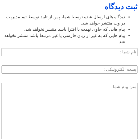
ثبت دیدگاه
دیدگاه های ارسال شده توسط شما، پس از تایید توسط تیم مدیریت
در وب منتشر خواهد شد.
پیام هایی که حاوی تهمت یا افترا باشد منتشر نخواهد شد.
پیام هایی که به غیر از زبان فارسی یا غیر مرتبط باشد منتشر نخواهد
شد.