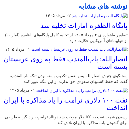
نوشته های مشابه
۰۲ مرداد ۱۴۰۵
پایگاه الظفره امارات تخلیه شد
تصاویر ماهواره‌ای ۲ مرداد ۱۴۰۵ از تخلیه کامل پایگاه‌های الظفره (امارات)
از هواپیماهای آمریکایی حکایت دارد.
۰۲ مرداد ۱۴۰۵
انصارالله: باب‌المندب فقط به روی عربستان
بسته است
سخنگوی جنبش انصارالله یمن ضمن تکذیب بسته بودن تنگه باب‌المندب،
گفت که فقط کشتیهای سعودی حق ندارند از این تنگه عبور کنند.
۰۱ مرداد ۱۴۰۵
نفت ۱۰۰ دلاری ترامپ را یاد مذاکره با ایران
انداخت
رسیدن قیمت نفت به 100 دلار موجب شد دونالد ترامپ بار دیگر به طریقی
برای گشودن باب مذاکره با ایران تلاش کند.