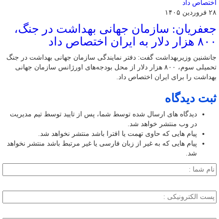
۲۸ فروردین ۱۴۰۵
جعفریان: سازمان جهانی بهداشت در جنگ،
۸۰۰ هزار دلار به ایران اختصاص داد
جانشنین وزیربهداشت گفت: دفتر نمایندگی سازمان جهانی بهداشت در جنگ
تحمیلی سوم، ۸۰۰ هزار دلار از محل بودجه‌های اورژانس سازمان جهانی
بهداشت را برای ایران اختصاص داد.
ثبت دیدگاه
دیدگاه های ارسال شده توسط شما، پس از تایید توسط تیم مدیریت
در وب منتشر خواهد شد.
پیام هایی که حاوی تهمت یا افترا باشد منتشر نخواهد شد.
پیام هایی که به غیر از زبان فارسی یا غیر مرتبط باشد منتشر نخواهد
شد.