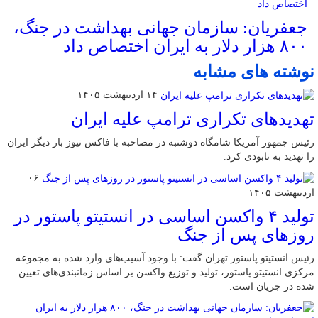
جعفریان: سازمان جهانی بهداشت در جنگ،
۸۰۰ هزار دلار به ایران اختصاص داد
نوشته های مشابه
۱۴ اردیبهشت ۱۴۰۵
تهدیدهای تکراری ترامپ علیه ایران
رئیس جمهور آمریکا شامگاه دوشنبه در مصاحبه با فاکس نیوز بار دیگر ایران
را تهدید به نابودی کرد.
۰۶
اردیبهشت ۱۴۰۵
تولید ۴ واکسن اساسی در انستیتو پاستور در
روزهای پس از جنگ
رئیس انستیتو پاستور تهران گفت: با وجود آسیب‌های وارد شده به مجموعه
مرکزی انستیتو پاستور، تولید و توزیع واکسن بر اساس زمانبندی‌های تعیین
شده در جریان است.