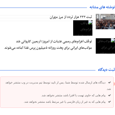
نوشته های مشابه
ثبت ۲۳۲ هزار تردد از مرز مهران
توقف اعزام‌‌های رسمی عتبات از امروز؛ اربعین کاروانی شد
موکب‌های ایرانی برای پخت روزانه ۵میلیون پرس غذا آماده می‌شوند
ثبت دیدگاه
دیدگاه های ارسال شده توسط شما، پس از تایید توسط تیم مدیریت در وب منتشر خواهد
شد.
پیام هایی که حاوی تهمت یا افترا باشد منتشر نخواهد شد.
پیام هایی که به غیر از زبان فارسی یا غیر مرتبط باشد منتشر نخواهد شد.