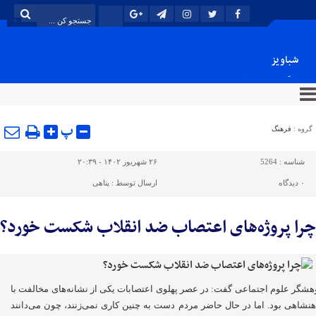
شباویز
پایگاه خبری شباویز
پ
گروه :
فرهنگ
شناسه :
5264
۲۶ شهریور ۱۴۰۲ - ۲۰:۳۹
۰
دیدگاه
ارسال توسط :
پناهی
چرا پروژه‌های اعتصاب ضد انقلاب شکست خورد؟
هشگر علوم اجتماعی گفت: در عصر پهلوی اعتصابات یکی از نشانه‌های مخالفت با
نشاهی بود. اما در حال حاضر مردم دست به چنین کاری نمی‌زنند، چون می‌دانند