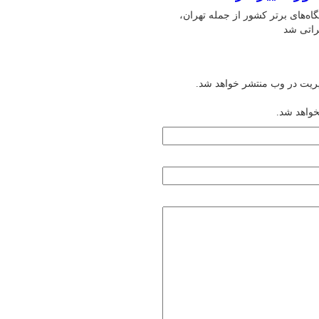
اه‌های برتر کشور از جمله تهران،
راتی شد
یریت در وب منتشر خواهد شد.
خواهد شد.