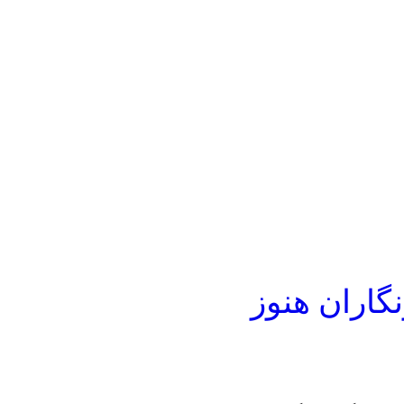
گاران هنوز