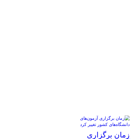
زمان برگزاری