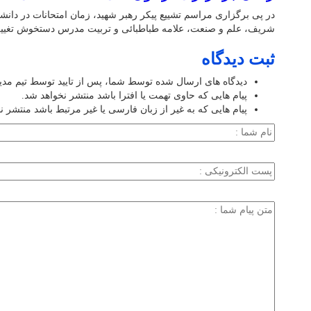
در پی برگزاری مراسم تشییع پیکر رهبر شهید، زمان امتحانات در دانشگ
شریف، علم و صنعت، علامه طباطبائی و تربیت مدرس دستخوش تغیی
ثبت دیدگاه
دیدگاه های ارسال شده توسط شما، پس از تایید توسط تیم مد
پیام هایی که حاوی تهمت یا افترا باشد منتشر نخواهد شد.
پیام هایی که به غیر از زبان فارسی یا غیر مرتبط باشد منتشر ن