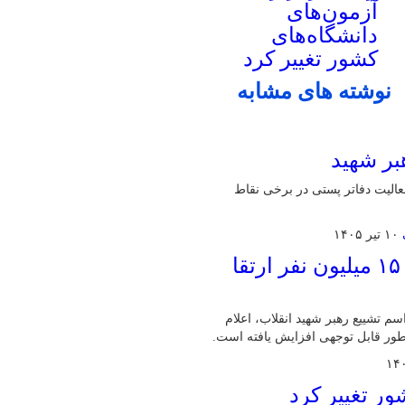
آزمون‌های
دانشگاه‌های
کشور تغییر کرد
نوشته های مشابه
بر شهید
۱۵ تیر، از تغییر برنامه فعالیت دفاتر پستی در برخی نقاط
۱۰ تیر ۱۴۰۵
هاشمی: شبکه ارتباطی برای حضور ۱۰ تا ۱۵ میلیون نفر ارتقا
 حضور ۱۰ تا ۱۵ میلیون نفر در مراسم تشییع رهبر شهید انقلاب، اعلام
ور قابل توجهی افزایش یافته است.
ر تغییر کرد