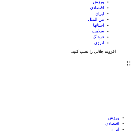
ورزش
اقتصادی
ایران
بین الملل
استانها
سلامت
فرهنگ
انرژی
افزونه جلالی را نصب کنید.
::
ورزش
اقتصادی
ایران