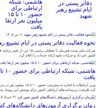
هاشمی: شبکه
دفاتر پستی در
ارتباطی برای
ایام تشییع رهبر
حضور ۱۰ تا ۱۵
شهید
میلیون نفر ارتقا
یافت
۱۱ تیر ۱۴۰۵
نحوه فعالیت دفاتر پستی در ایام تشییع ره
شرکت ملی پست همزمان با تعطیلی رسمی 
کشور خبر داد و جزئیات نحوه ارائه خدمات را اعلام کرد.
یافت
وزیر ارتباطات با اشاره به پیش‌بینی
کرد ظرفیت زیرساخت‌های ارتباطی کشور برای پوشش این رویداد به‌ط
۳۱ خرداد ۱۴۰۵
زمان برگزاری آزمون‌های دانشگاه‌های کشو