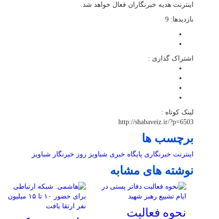
اینترنت هدیه خبرنگاران فعال خواهد شد.
بازدیدها: 9
اشتراک گذاری :
لینک کوتاه :
http://shabaveiz.ir/?p=6503
برچسب ها
اینترنت خبرنگاری
پایگاه خبری شباویز
روز خبرنگار
شباویز
نوشته های مشابه
نحوه فعالیت