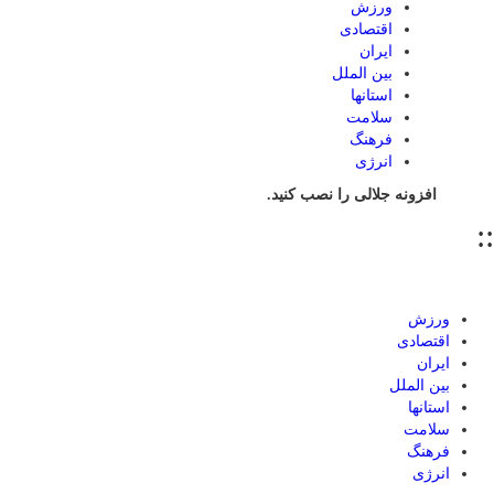
ورزش
اقتصادی
ایران
بین الملل
استانها
سلامت
فرهنگ
انرژی
افزونه جلالی را نصب کنید.
::
ورزش
اقتصادی
ایران
بین الملل
استانها
سلامت
فرهنگ
انرژی