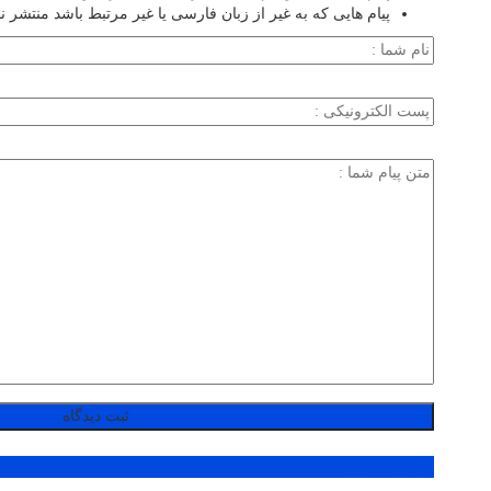
پیام هایی که به غیر از زبان فارسی یا غیر مرتبط باشد منتشر ن
پر بازدید ترین ها