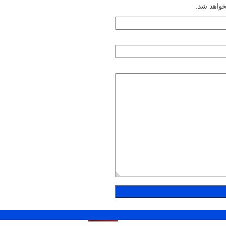
خواهد شد.