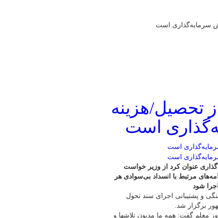
رش سرمایه‌گذاری است
 تحصیل/هزینه‌
‌گذاری است
گذاری عنوان کرد از وزیر خواست
مه‌های مرتبط با انسداد بی‌سوادی هر
اجرا شود
هنگی و پشتیبانی اجرای سند تحول
ور برگزار شد.
 معلم گفت: همه ما مدیون تلاشها و