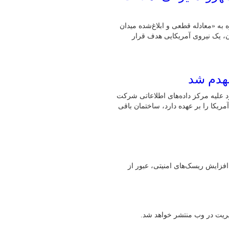
ه به «معادله قطعی و ابلاغ‌شده میدان
ان، یک نیروی آمریکایی هدف قرار
نهدم شد
 تکمیل عملیات قبلی خود علیه مرکز داده‌های اطلاعاتی شرکت
یکا را بر عهده دارد، ساختمان باقی
افزایش ریسک‌های امنیتی، عبور از
یریت در وب منتشر خواهد شد.