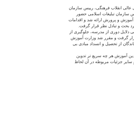
 عالی انقلاب فرهنگی، رییس سازمان
س سازمان تبلیغات اسلامی حضور
ل بنیادین آموزش و پرورش ارائه شد و اقدامات
د بحث و تبادل نظر قرار گرفت.
 دلایل دوری از مدرسه، جلوگیری از
رار گرفت و مقرر شد وزارت آموزش
ندگان از تحصیل و انسداد مبادی بی
ادین آموزش هر چه سریع تر تدوین
 سایر جزئیات مربوطه در آن لحاظ