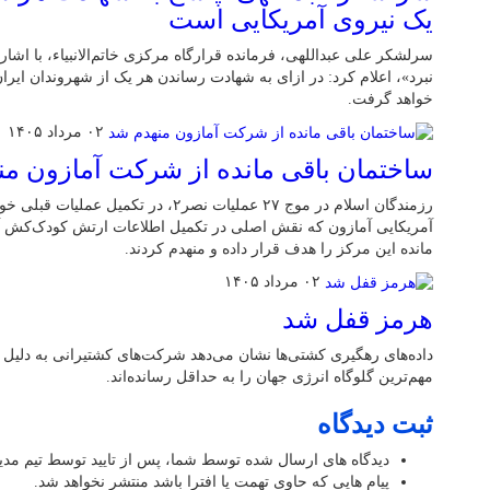
یک نیروی آمریکایی است
سرلشکر علی عبداللهی، فرمانده قرارگاه مرکزی خاتم‌الانبیاء، با اشار
نبرد»، اعلام کرد: در ازای به شهادت رساندن هر یک از شهروندان ایر
خواهد گرفت.
۰۲ مرداد ۱۴۰۵
ساختمان باقی مانده از شرکت آمازون م
رزمندگان اسلام در موج ۲۷ عملیات نصر۲، در
آمریکایی آمازون که نقش اصلی در تکمیل اطلاعات ارتش کودک‌کش آمر
مانده این مرکز را هدف قرار داده و منهدم کردند.
۰۲ مرداد ۱۴۰۵
هرمز قفل شد
داده‌های رهگیری کشتی‌ها نشان می‌دهد شرکت‌های کشتیرانی به دلیل 
مهم‌ترین گلوگاه انرژی جهان را به حداقل رسانده‌اند.
ثبت دیدگاه
دیدگاه های ارسال شده توسط شما، پس از تایید توسط تیم مد
پیام هایی که حاوی تهمت یا افترا باشد منتشر نخواهد شد.