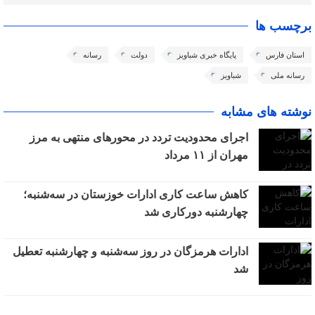
برچسب ها
استان فارس
پایگاه خبری شباویز
دولت
رسانه
رسانه ملی
شباویز
نوشته های مشابه
اجرای محدودیت تردد در محورهای منتهی به مرز
مهران از ۱۱ مرداد
کاهش ساعت کاری ادارات خوزستان در سه‌شنبه؛
چهارشنبه دورکاری شد
ادارات هرمزگان در روز سه‌شنبه و چهارشنبه تعطیل
شد