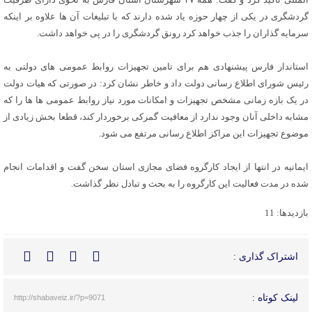
گردشگری در یکی از چهار حوزه یاد شده دارند که با تبلیغات آن ها علاوه بر اینکه
سرمایه گذاران را جذب خواهد کرد رونق گردشگری را در پی خواهد داشت.
استاندار فارس پیشنهادی هم برای تامین تجهیزات روابط عمومی های دولتی به
رئیس شورای اطلاع رسانی دولت داد و خاطر نشان کرد: در صورتی که هیات دولت
در یک بازه زمانی مشخص تجهیزات و امکانات مورد نیاز روابط عمومی ها ها را که
مشابه داخلی آنان وجود ندارد از معافیت گمرکی برخوردار کند، قطعا بخش زیادی از
موضوع تجهیزات این مراکز اطلاع رسانی مرتفع می شود.
ایمانیه در انتها از ایجاد کارگروه فضای مجازی استان سخن گفت و اقدامات انجام
شده در مدت فعالیت این کارگروه را به بحث و تبادل نظر گذاشت.
بازدیدها: 11
اشتراک گذاری :
لینک کوتاه :
http://shabaveiz.ir/?p=9071