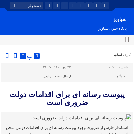
شباویز
پایگاه خبری شباویز
پ
گروه :
استانها
شناسه :
9071
۲۲ دی ۱۴۰۲ - ۲۱:۲۷
۰
دیدگاه
ارسال توسط :
پناهی
پیوست رسانه ای برای اقدامات دولت
ضروری است
استاندار فارس از ضرورت وجود پیوست رسانه ای برای اقدامات دولتی سخن