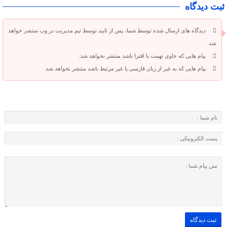
ثبت دیدگاه
دیدگاه های ارسال شده توسط شما، پس از تایید توسط تیم مدیریت در وب منتشر خواهد
شد.
پیام هایی که حاوی تهمت یا افترا باشد منتشر نخواهد شد.
پیام هایی که به غیر از زبان فارسی یا غیر مرتبط باشد منتشر نخواهد شد.