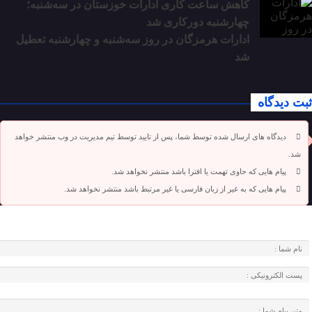
کاهش ساعت کاری ادارات خوزستان در سه‌شنبه؛
چهارشنبه دورکاری شد
ادارات هرمزگان در روز سه‌شنبه و چهارشنبه تعطیل
شد
ثبت دیدگاه
دیدگاه های ارسال شده توسط شما، پس از تایید توسط تیم مدیریت در وب منتشر خواهد
شد.
پیام هایی که حاوی تهمت یا افترا باشد منتشر نخواهد شد.
پیام هایی که به غیر از زبان فارسی یا غیر مرتبط باشد منتشر نخواهد شد.