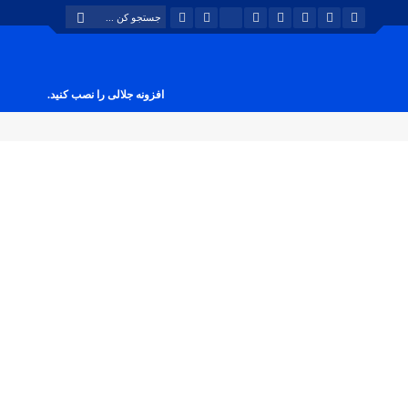
افزونه جلالی را نصب کنید.