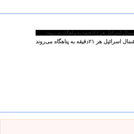
هر ۲۱دقیقه به پناهگاه می‌روند