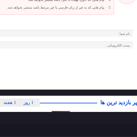
پیام هایی که به غیر از زبان فارسی یا غیر مرتبط باشد منتشر نخواهد شد.
پر بازدید ترین ها
1 روز
1 هفته