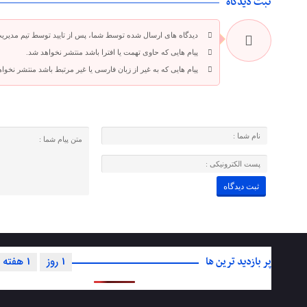
ثبت دیدگاه
دیدگاه های ارسال شده توسط شما، پس از تایید توسط تیم مدیری
پیام هایی که حاوی تهمت یا افترا باشد منتشر نخواهد شد.
پیام هایی که به غیر از زبان فارسی یا غیر مرتبط باشد منتشر نخوا
پر بازدید ترین ها
1 روز
1 هفته