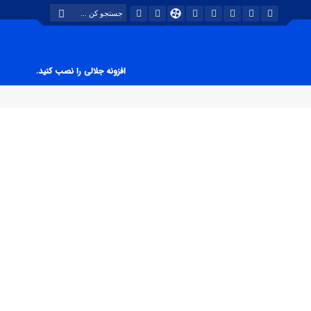
افزونه جلالی را نصب کنید.