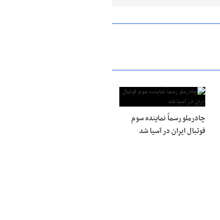
چادرملو رسماً نماینده سوم
فوتبال ایران در آسیا شد