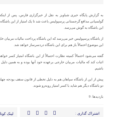
به گزارش پایگاه خبری شباویز به نقل از خبرگزاری فارس، پس از اینک
گولسیانی مدافع گرجستانی پرسپولیس باعث شد تا یک امتیاز از این باشگاه ک
این باشگاه به گوش می‌رسد.
از باشگاه پرسپولیس خبر می‌رسد که این باشگاه پرداخت مالیات مربیان خارج
این موضوع احتمالاً باز هم برای این باشگاه دردسرساز خواهد شد.
گفته می‌شود احتمالاً کمیته نظارت احتمالاً از این باشگاه امتیاز کسر خواه
اثبات کند که مالیات مربیان خارجی برعهده خود آنها بوده و به همین دلیل ب
باشیم.
پیش از این از باشگاه سپاهان هم به دلیل تخطی از قانون سقف بودجه چهار
دو باشگاه دیگر هم شاید با کسر امتیاز روبه‌رو شوند.
بازدیدها: 9
اشتراک گذاری :
لینک کوتاه