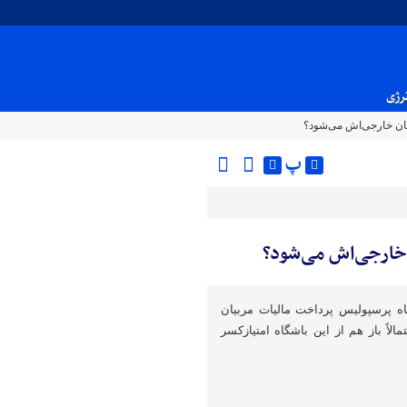
نرژی
یان خارجی‌اش می‌شود؟
پ
 خارجی‌اش می‌شود؟
ه پرسپولیس پرداخت مالیات مربیان
لاً باز هم از این باشگاه امتیازکسر