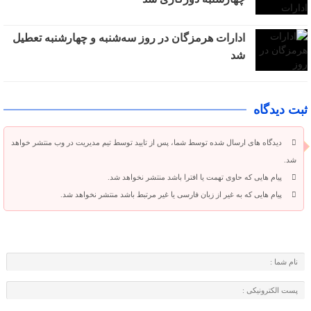
ادارات هرمزگان در روز سه‌شنبه و چهارشنبه تعطیل
شد
ثبت دیدگاه
دیدگاه های ارسال شده توسط شما، پس از تایید توسط تیم مدیریت در وب منتشر خواهد
شد.
پیام هایی که حاوی تهمت یا افترا باشد منتشر نخواهد شد.
پیام هایی که به غیر از زبان فارسی یا غیر مرتبط باشد منتشر نخواهد شد.