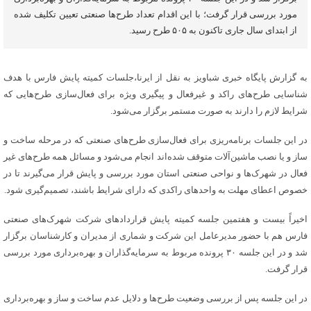
مورد بررسی قرار گرفت؛ با این اقدام تعداد طرح‌ها صنعتی تعیین تکلیف شده
از ابتدای سال جاری تاکنون به ۵۰۵ طرح رسید.
به گزارش پایگاه خبری شباویز به نقل از ایرنا،جلسات کمیته پایش فارس با هدف
شناسایی طرح‌های راکد و غیرفعال و پیگیری ویژه برای فعال‌سازی طرح‌هایی که
شرایط لازم را دارند به صورت مستمر برگزار می‌شود.
در این جلسات برنامه‌ریزی برای فعال‌سازی طرح‌های صنعتی که در مرحله ساخت و
ساز و یا نصب ماشین‌آلات متوقف شده‌اند انجام می‌شود و مسائل همه طرح‌های غیر
فعال در شهرک‌ها و نواحی صنعتی استان مورد بررسی و پایش قرار می‌گیرند تا در
خصوص اعطای مهلت به واحدهای راکدی که دارای شرایط باشند، تصمیم‌گیری شود.
اخیراً بیست و هفتمین جلسه کمیته پایش قراردادهای شرکت شهرک‌های صنعتی
فارس هم با حضور مدیرعامل این شرکت و شماری از مدیران و کارشناسان برگزار
شد و در این جلسه ۳۰ پرونده مربوط به سرمایه‌گذاران و بهره‌برداری مورد بررسی
قرار گرفت.
در این جلسه پس از بررسی وضعیت طرح‌ها و دلایل عدم ساخت و ساز و بهره‌برداری