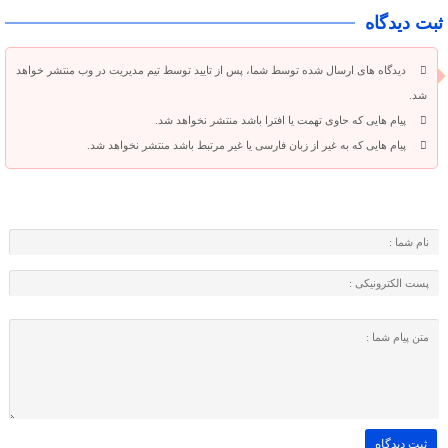
ثبت دیدگاه
دیدگاه های ارسال شده توسط شما، پس از تایید توسط تیم مدیریت در وب منتشر خواهد
شد.
پیام هایی که حاوی تهمت یا افترا باشد منتشر نخواهد شد.
پیام هایی که به غیر از زبان فارسی یا غیر مرتبط باشد منتشر نخواهد شد.