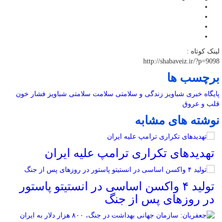
لینک کوتاه :
http://shabaveiz.ir/?p=9098
برچسب ها
پایگاه خبری شباویز
زندگی و سلامتی
سلامت
سلامتی
شباویز
فشار خون
قلب و عروق
نوشته های مشابه
تهدیدهای تکراری ترامپ علیه ایران
تولید ۴ واکسن اساسی در انستیتو پاستور
در روزهای پس از جنگ