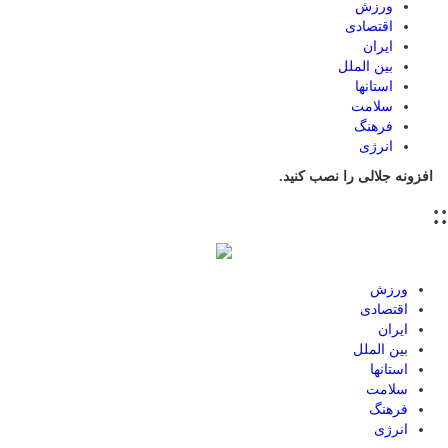
ورزش
اقتصادی
ایران
بین الملل
استانها
سلامت
فرهنگ
انرژی
افزونه جلالی را نصب کنید.
::
ورزش
اقتصادی
ایران
بین الملل
استانها
سلامت
فرهنگ
انرژی