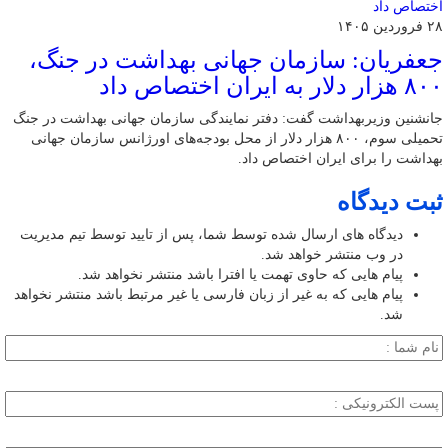
۲۸ فروردین ۱۴۰۵
جعفریان: سازمان جهانی بهداشت در جنگ،
۸۰۰ هزار دلار به ایران اختصاص داد
جانشنین وزیربهداشت گفت: دفتر نمایندگی سازمان جهانی بهداشت در جنگ
تحمیلی سوم، ۸۰۰ هزار دلار از محل بودجه‌های اورژانس سازمان جهانی
بهداشت را برای ایران اختصاص داد.
ثبت دیدگاه
دیدگاه های ارسال شده توسط شما، پس از تایید توسط تیم مدیریت
در وب منتشر خواهد شد.
پیام هایی که حاوی تهمت یا افترا باشد منتشر نخواهد شد.
پیام هایی که به غیر از زبان فارسی یا غیر مرتبط باشد منتشر نخواهد
شد.