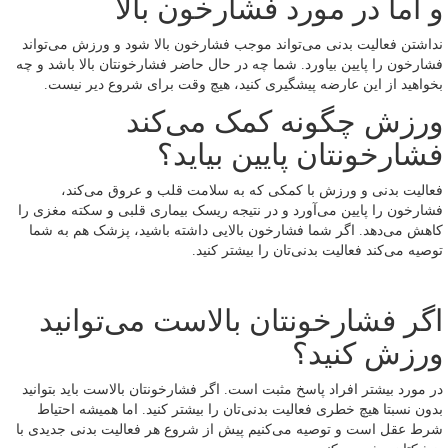
و اما در مورد فشارخون بالا
نداشتن فعالیت بدنی می‌تواند موجب فشارخون بالا شود و ورزش می‌تواند
فشارخون را پایین بیاورد. شما چه در حال حاضر فشارخونتان بالا باشد و چه
بخواهید از این عارضه پیشگیری کنید، هیچ وقت برای شروع دیر نیست.
ورزش چگونه کمک می‌کند
فشارخونتان پایین بیاید؟
فعالیت بدنی و ورزش با کمکی که به سلامت قلب و عروق می‌کند،
فشارخون را پایین می‌آورد و در نتیجه ریسک بیماری قلبی و سکته مغزی را
کاهش می‌دهد. اگر شما فشارخون بالایی داشته باشید، پزشک هم به شما
توصیه می‌کند فعالیت بدنی‌تان را بیشتر کنید.
اگر فشارخونتان بالاست می‌توانید
ورزش کنید؟
در مورد بیشتر افراد پاسخ مثبت است. اگر فشارخونتان بالاست باید بتوانید
بدون نسبتا هیچ خطری فعالیت بدنی‌تان را بیشتر کنید. اما همیشه احتیاط
شرط عقل است و توصیه می‌کنیم پیش از شروع هر فعالیت بدنی جدیدی با