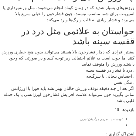
ورزش‌های بسیار شدید که در زمان کوتاه انجام می‌شوند، مثل وزنه‌برداری یا
اسپرینت برای شما مناسب نیستند، چون فشارخون را خیلی سریع بالا
می‌برند و فشار زیادی به قلب و رگ‌ها وارد می‌کنند.
حواستان به علائمی مثل درد در
قفسه سینه باشد
بیشتر افرادی که دچار فشارخون بالا هستند می‌توانند بدون هیچ خطری ورزش
کنند اما خوب است به علائم احتمالی زیر توجه کنید و در صورتی که وجود
داشتند ورزش را متوقف نمایید:
. درد یا فشار در قفسه سینه
. احساس بیحالی یا سرگیجه
. تنگی نفس
اگر بعد از چند دقیقه توقف ورزش حالتان بهتر نشد باید فورا با اورژانس
تماس بگیرید چون می‌تواند علامت افزایش فشارخون اورژانسی یا یک حمله
قلبی باشد.
بازدیدها: 10
نویسنده : مریم مرادیان نیری
اشتراک گذاری :