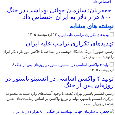
جعفریان: سازمان جهانی بهداشت در جنگ،
۸۰۰ هزار دلار به ایران اختصاص داد
نوشته های مشابه
۱۴ اردیبهشت ۱۴۰۵
تهدیدهای تکراری ترامپ علیه ایران
رئیس جمهور آمریکا شامگاه دوشنبه در مصاحبه با فاکس نیوز بار دیگر ایران
را تهدید به نابودی کرد.
۰۶
اردیبهشت ۱۴۰۵
تولید ۴ واکسن اساسی در انستیتو پاستور در
روزهای پس از جنگ
رئیس انستیتو پاستور تهران گفت: با وجود آسیب‌های وارد شده به مجموعه
مرکزی انستیتو پاستور، تولید و توزیع واکسن بر اساس زمانبندی‌های تعیین
شده در جریان است.