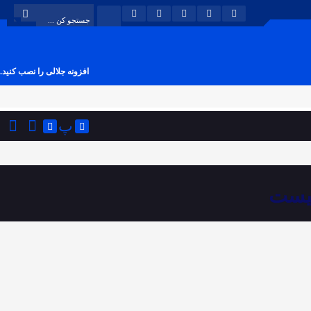
افزونه جلالی را نصب کنید.
پ
نیست