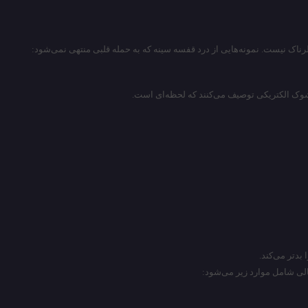
ک شوک الکتریکی توصیف می‌کنند که لحظه‌ای است.
بدتر می‌کند.
الی شامل موارد زیر می‌شود: