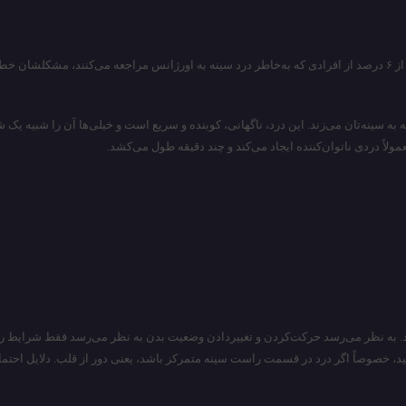
می‌شود:
به سینه‌تان می‌زند. این درد، ناگهانی، کوبنده و سریع است و خیلی‌ها آن را شبیه ی
لاً دردی ناتوان‌کننده ایجاد می‌کند و چند دقیقه طول می‌کشد.
ند. به نظر می‌رسد حرکت‌کردن و تغییردادن وضعیت بدن به نظر می‌رسد فقط شرایط را 
ید، خصوصاً اگر درد در قسمت راست سینه متمرکز باشد، یعنی دور از قلب. دلایل احتم