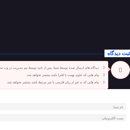
ثبت دیدگاه
دیدگاه های ارسال شده توسط شما، پس از تایید توسط تیم مدیریت در وب من
پیام هایی که حاوی تهمت یا افترا باشد منتشر نخواهد شد.
پیام هایی که به غیر از زبان فارسی یا غیر مرتبط باشد منتشر نخواهد شد.