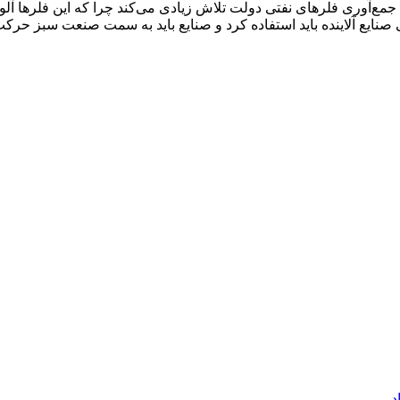
مع‌آوری فلرهای نفتی دولت تلاش زیادی می‌کند چرا که این فلرها آلود
صنایع آلاینده باید استفاده کرد و صنایع باید به سمت صنعت سبز حرکت