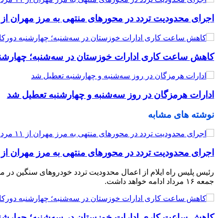
اجرای محدودیت تردد در محورهای منتهی به مرز مهران از ۱۱ مرداد
کاهش ساعت کاری ادارات خوزستان در سه‌شنبه؛ چهارشن
ادارات هرمزگان در روز سه‌شنبه و چهارشنبه تعطیل شد
نوشته های مشابه
اجرای محدودیت تردد در محورهای منتهی به مرز مهران از ۱۱ مرداد
جمعه ۱۶ مرداد ادامه خواهد داشت.
کاهش ساعت کاری ادارات خوزستان در سه‌شنبه؛ چهارشن