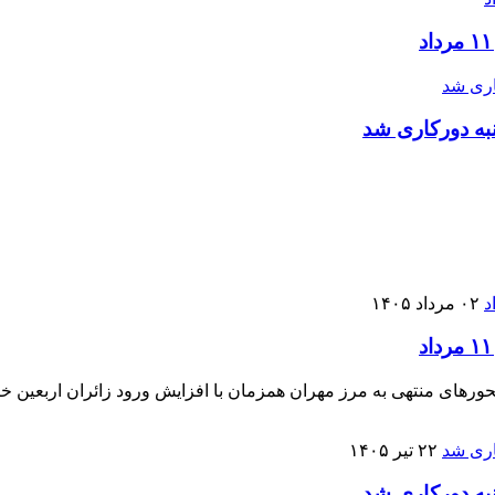
به دورکاری شد
۰۲ مرداد ۱۴۰۵
۲۲ تیر ۱۴۰۵
به دورکاری شد