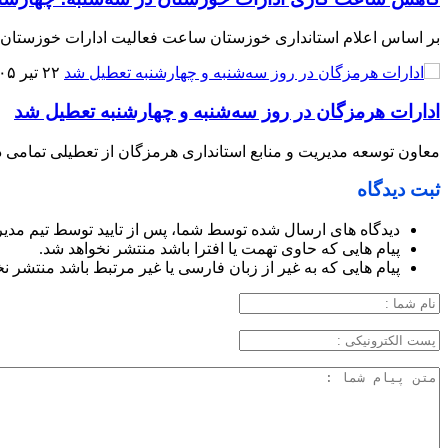
بر اساس اعلام استانداری خوزستان ساعت فعالیت ادارات خوزستان ف
۲۲ تیر ۱۴۰۵
ادارات هرمزگان در روز سه‌شنبه و چهارشنبه تعطیل شد
معاون توسعه مدیریت و منابع استانداری هرمزگان از تعطیلی تمامی دستگاه‌های اجرای
ثبت دیدگاه
دیدگاه های ارسال شده توسط شما، پس از تایید توسط تیم مدی
پیام هایی که حاوی تهمت یا افترا باشد منتشر نخواهد شد.
پیام هایی که به غیر از زبان فارسی یا غیر مرتبط باشد منتشر ن