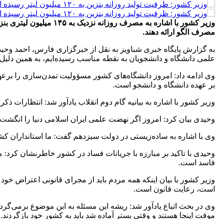
مصرف الگو ارائه دهند.
به گزارش پایگاه خبری شباویز به نقل از خبرگزاری فارس، احمد وحید
علمی دانشگاه‌ و دانشجویان به نقطه مناسب رسیده‌ایم، به همین دلیل د
وی ادامه داد: امروز دانشگاه‌های کشور مسؤولیت تمدن‌سازی را برع
بر عهده دانشگاه و دانشجو است.
وزیر کشور با اشاره به بیانیه گام دوم انقلاب یادآور شد: انتظارات ذکر
وحیدی بیان کرد: امروز اگر نهضت علمی ایران اسلامی دنیا را انگشت ب
وی با اشاره به ساده‌زیستی در دولت سیزدهم گفت: ما استانداران کشو
وحیدی با تاکید بر مبارزه با جریانات فساد در کشور خاطرنشان کرد: 
فاسد است.
وزیر کشور با بیان اینکه همه مردم باید از مجرای قانونی اعتراض خ
است، رعایت قانون است.
وی در بحث اتباع یادآور شد: ریشه این مسئله به این موضوع برمی‌گردد 
موقت اینجا هستند و وقتی بستر آماده شد باید به کشور خود بازگردند.