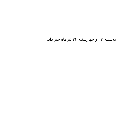
خبر داد.