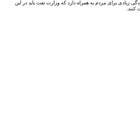
گی زیادی برای مردم به همراه دارد که وزارت نفت باید در این
 کنند.