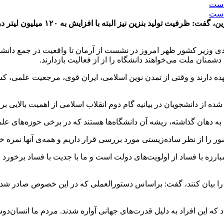
وزیر کشور با اشاره به مصرف روزانه 
ی وزیر کشور ظهر امروز در نشست از آرمان تا واقعیت در جمع دانشجو
شمنان ملت می‌خواهند دانشگاه را از از فعالیت بازدارند.
هده دارند و وقتی از تمدن نوین اسلامی، ایران قوی، مرجعیت علمی، ک
 شده از دانشجویان در بیانیه گام دوم انقلاب اسلامی از اهمیت بالایی ب
ه دهان گذاشته، ریشه آن دانشگاه‌ها هستند که در برخی حوزه‌های علمی 
ر را از نظر ساده‌زیستی مورد بررسی قرار داریم و همه‌ی آنها نمره‌ 
مبارزه با فساد از اولویت‌های دولت است و ما با جدیت با فساد برخورد
ود را بیان کنند، گفت: براساس دستورالعملی که در این خصوص صادر ش
که این افراد به دلیل قدرت‌های جهانی آواره شدند. مردم ما انسان‌دوست