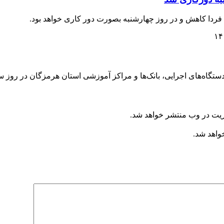
ردا کاهش و در روز چهارشنبه بصورت دور کاری خواهد بود.
ی، بانک‌ها و مراکز آموزشی استان هرمزگان در روز سه‌شنبه ۲۳ و چهارشنبه ۲۴ تیرماه 
ریت در وب منتشر خواهد شد.
خواهد شد.